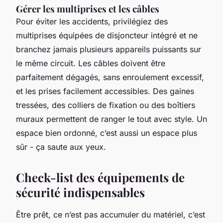
Gérer les multiprises et les câbles
Pour éviter les accidents, privilégiez des
multiprises équipées de disjoncteur intégré et ne
branchez jamais plusieurs appareils puissants sur
le même circuit. Les câbles doivent être
parfaitement dégagés, sans enroulement excessif,
et les prises facilement accessibles. Des gaines
tressées, des colliers de fixation ou des boîtiers
muraux permettent de ranger le tout avec style. Un
espace bien ordonné, c’est aussi un espace plus
sûr - ça saute aux yeux.
Check-list des équipements de
sécurité indispensables
Être prêt, ce n’est pas accumuler du matériel, c’est