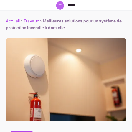
Accueil
›
Travaux
›
Meilleures solutions pour un système de
protection incendie à domicile