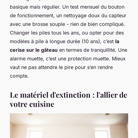
basique mais régulier. Un test mensuel du bouton
de fonctionnement, un nettoyage doux du capteur
avec une brosse souple - rien de bien compliqué.
Changer les piles tous les ans, ou opter pour des
modèles à pile à longue durée (10 ans), c’est
la
cerise sur le gâteau
en termes de tranquillité. Une
alarme muette, c’est une protection muette. Mieux
vaut ne pas attendre le pire pour s’en rendre
compte.
Le matériel d'extinction : l'allier de
votre cuisine