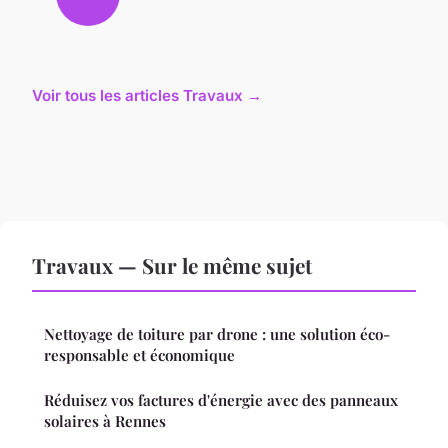
Voir tous les articles Travaux →
Travaux — Sur le même sujet
Nettoyage de toiture par drone : une solution éco-
responsable et économique
Réduisez vos factures d'énergie avec des panneaux
solaires à Rennes