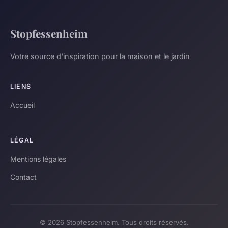
Stopfessenheim
Votre source d'inspiration pour la maison et le jardin
LIENS
Accueil
LÉGAL
Mentions légales
Contact
© 2026 Stopfessenheim. Tous droits réservés.