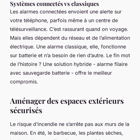
Systèmes connectés vs classiques
Les alarmes connectées envoient une alerte sur
votre téléphone, parfois même à un centre de
télésurveillance. C’est rassurant quand on voyage.
Mais elles dépendent du réseau et de l’alimentation
électrique. Une alarme classique, elle, fonctionne
sur batterie et n’a besoin de rien d’autre. Le fin mot
de l’histoire ? Une solution hybride - alarme filaire
avec sauvegarde batterie - offre le meilleur
compromis.
Aménager des espaces extérieurs
sécurisés
Le risque d’incendie ne s’arrête pas aux murs de la
maison. En été, le barbecue, les plantes sèches,