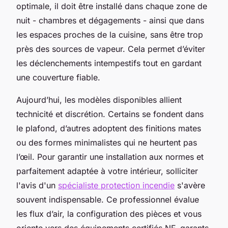
optimale, il doit être installé dans chaque zone de
nuit - chambres et dégagements - ainsi que dans
les espaces proches de la cuisine, sans être trop
près des sources de vapeur. Cela permet d’éviter
les déclenchements intempestifs tout en gardant
une couverture fiable.
Aujourd’hui, les modèles disponibles allient
technicité et discrétion. Certains se fondent dans
le plafond, d’autres adoptent des finitions mates
ou des formes minimalistes qui ne heurtent pas
l’œil. Pour garantir une installation aux normes et
parfaitement adaptée à votre intérieur, solliciter
l'avis d'un
spécialiste protection incendie
s'avère
souvent indispensable. Ce professionnel évalue
les flux d’air, la configuration des pièces et vous
oriente vers des équipements certifiés NF, garants