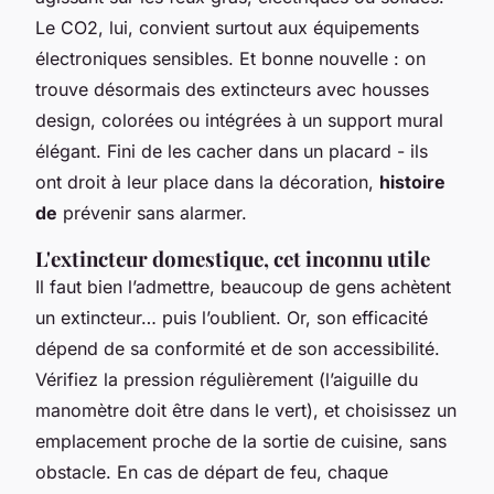
Le CO2, lui, convient surtout aux équipements
électroniques sensibles. Et bonne nouvelle : on
trouve désormais des extincteurs avec housses
design, colorées ou intégrées à un support mural
élégant. Fini de les cacher dans un placard - ils
ont droit à leur place dans la décoration,
histoire
de
prévenir sans alarmer.
L'extincteur domestique, cet inconnu utile
Il faut bien l’admettre, beaucoup de gens achètent
un extincteur… puis l’oublient. Or, son efficacité
dépend de sa conformité et de son accessibilité.
Vérifiez la pression régulièrement (l’aiguille du
manomètre doit être dans le vert), et choisissez un
emplacement proche de la sortie de cuisine, sans
obstacle. En cas de départ de feu, chaque