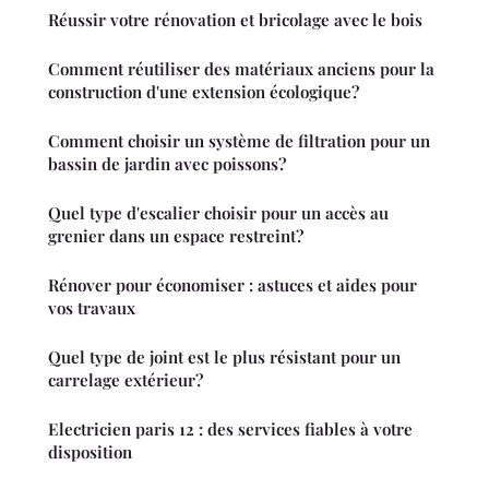
Réussir votre rénovation et bricolage avec le bois
Comment réutiliser des matériaux anciens pour la
construction d'une extension écologique?
Comment choisir un système de filtration pour un
bassin de jardin avec poissons?
Quel type d'escalier choisir pour un accès au
grenier dans un espace restreint?
Rénover pour économiser : astuces et aides pour
vos travaux
Quel type de joint est le plus résistant pour un
carrelage extérieur?
Electricien paris 12 : des services fiables à votre
disposition