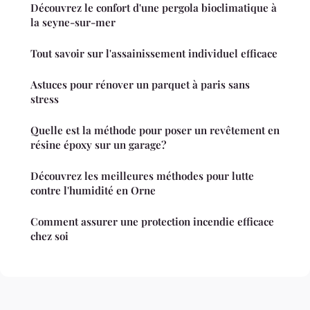
Découvrez le confort d'une pergola bioclimatique à
la seyne-sur-mer
Tout savoir sur l'assainissement individuel efficace
Astuces pour rénover un parquet à paris sans
stress
Quelle est la méthode pour poser un revêtement en
résine époxy sur un garage?
Découvrez les meilleures méthodes pour lutte
contre l'humidité en Orne
Comment assurer une protection incendie efficace
chez soi