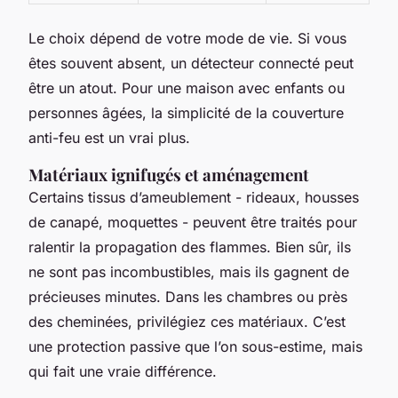
Le choix dépend de votre mode de vie. Si vous
êtes souvent absent, un détecteur connecté peut
être un atout. Pour une maison avec enfants ou
personnes âgées, la simplicité de la couverture
anti-feu est un vrai plus.
Matériaux ignifugés et aménagement
Certains tissus d’ameublement - rideaux, housses
de canapé, moquettes - peuvent être traités pour
ralentir la propagation des flammes. Bien sûr, ils
ne sont pas incombustibles, mais ils gagnent de
précieuses minutes. Dans les chambres ou près
des cheminées, privilégiez ces matériaux. C’est
une protection passive que l’on sous-estime, mais
qui fait une vraie différence.