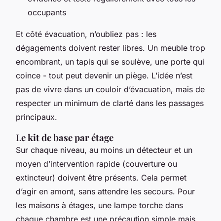
occupants
Et côté évacuation, n’oubliez pas : les
dégagements doivent rester libres. Un meuble trop
encombrant, un tapis qui se soulève, une porte qui
coince - tout peut devenir un piège. L’idée n’est
pas de vivre dans un couloir d’évacuation, mais de
respecter un minimum de clarté dans les passages
principaux.
Le kit de base par étage
Sur chaque niveau, au moins un détecteur et un
moyen d’intervention rapide (couverture ou
extincteur) doivent être présents. Cela permet
d’agir en amont, sans attendre les secours. Pour
les maisons à étages, une lampe torche dans
chaque chambre est une précaution simple mais