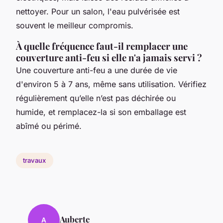
nettoyer. Pour un salon, l'eau pulvérisée est
souvent le meilleur compromis.
À quelle fréquence faut-il remplacer une
couverture anti-feu si elle n'a jamais servi ?
Une couverture anti-feu a une durée de vie
d'environ 5 à 7 ans, même sans utilisation. Vérifiez
régulièrement qu’elle n’est pas déchirée ou
humide, et remplacez-la si son emballage est
abîmé ou périmé.
travaux
Auberte
A