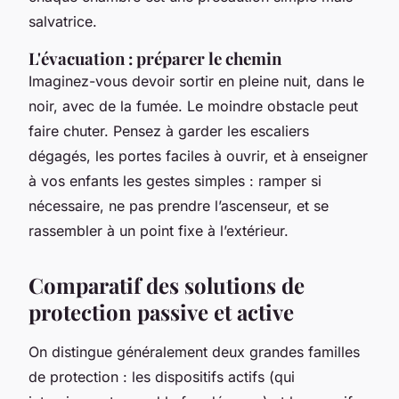
salvatrice.
L'évacuation : préparer le chemin
Imaginez-vous devoir sortir en pleine nuit, dans le
noir, avec de la fumée. Le moindre obstacle peut
faire chuter. Pensez à garder les escaliers
dégagés, les portes faciles à ouvrir, et à enseigner
à vos enfants les gestes simples : ramper si
nécessaire, ne pas prendre l’ascenseur, et se
rassembler à un point fixe à l’extérieur.
Comparatif des solutions de
protection passive et active
On distingue généralement deux grandes familles
de protection : les dispositifs actifs (qui