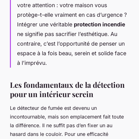
votre attention : votre maison vous
protège-t-elle vraiment en cas d’urgence ?
Intégrer une véritable
protection incendie
ne signifie pas sacrifier l’esthétique. Au
contraire, c’est l’opportunité de penser un
espace à la fois beau, serein et solide face
à l’imprévu.
Les fondamentaux de la détection
pour un intérieur serein
Le détecteur de fumée est devenu un
incontournable, mais son emplacement fait toute
la différence. Il ne suffit pas d’en fixer un au
hasard dans le couloir. Pour une efficacité