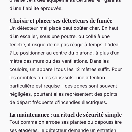
d’une fiabilité éprouvée.
Choisir et placer ses détecteurs de fumée
Un détecteur mal placé peut coûter cher. En haut
d’un escalier, sous une poutre, ou collé à une
fenêtre, il risque de ne pas réagir à temps. L'idéal
? Le positionner au centre du plafond, à plus d’un
mètre des murs ou des ventilations. Dans les
couloirs, un appareil tous les 12 mètres suffit. Pour
les combles ou les sous-sols, une attention
particulière est requise - ces zones sont souvent
négligées, pourtant elles représentent des points
de départ fréquents d'incendies électriques.
La maintenance : un rituel de sécurité simple
Tout comme on arrose ses plantes ou dépoussière
ses étagères, le détecteur demande un entretien