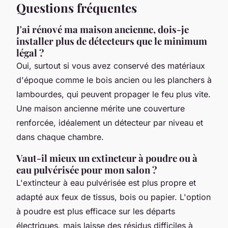
Questions fréquentes
J'ai rénové ma maison ancienne, dois-je
installer plus de détecteurs que le minimum
légal ?
Oui, surtout si vous avez conservé des matériaux
d'époque comme le bois ancien ou les planchers à
lambourdes, qui peuvent propager le feu plus vite.
Une maison ancienne mérite une couverture
renforcée, idéalement un détecteur par niveau et
dans chaque chambre.
Vaut-il mieux un extincteur à poudre ou à
eau pulvérisée pour mon salon ?
L'extincteur à eau pulvérisée est plus propre et
adapté aux feux de tissus, bois ou papier. L'option
à poudre est plus efficace sur les départs
électriques, mais laisse des résidus difficiles à