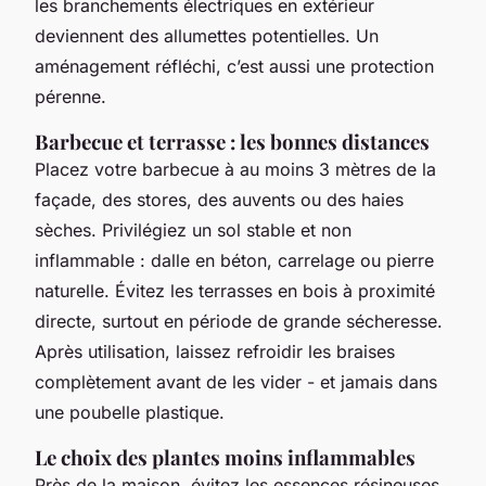
les branchements électriques en extérieur
deviennent des allumettes potentielles. Un
aménagement réfléchi, c’est aussi une protection
pérenne.
Barbecue et terrasse : les bonnes distances
Placez votre barbecue à au moins 3 mètres de la
façade, des stores, des auvents ou des haies
sèches. Privilégiez un sol stable et non
inflammable : dalle en béton, carrelage ou pierre
naturelle. Évitez les terrasses en bois à proximité
directe, surtout en période de grande sécheresse.
Après utilisation, laissez refroidir les braises
complètement avant de les vider - et jamais dans
une poubelle plastique.
Le choix des plantes moins inflammables
Près de la maison, évitez les essences résineuses