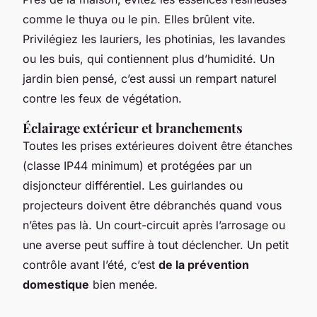
comme le thuya ou le pin. Elles brûlent vite.
Privilégiez les lauriers, les photinias, les lavandes
ou les buis, qui contiennent plus d’humidité. Un
jardin bien pensé, c’est aussi un rempart naturel
contre les feux de végétation.
Éclairage extérieur et branchements
Toutes les prises extérieures doivent être étanches
(classe IP44 minimum) et protégées par un
disjoncteur différentiel. Les guirlandes ou
projecteurs doivent être débranchés quand vous
n’êtes pas là. Un court-circuit après l’arrosage ou
une averse peut suffire à tout déclencher. Un petit
contrôle avant l’été, c’est
de la prévention
domestique
bien menée.