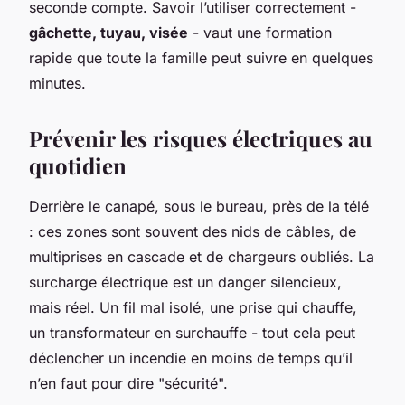
seconde compte. Savoir l’utiliser correctement -
gâchette, tuyau, visée
- vaut une formation
rapide que toute la famille peut suivre en quelques
minutes.
Prévenir les risques électriques au
quotidien
Derrière le canapé, sous le bureau, près de la télé
: ces zones sont souvent des nids de câbles, de
multiprises en cascade et de chargeurs oubliés. La
surcharge électrique est un danger silencieux,
mais réel. Un fil mal isolé, une prise qui chauffe,
un transformateur en surchauffe - tout cela peut
déclencher un incendie en moins de temps qu’il
n’en faut pour dire "sécurité".