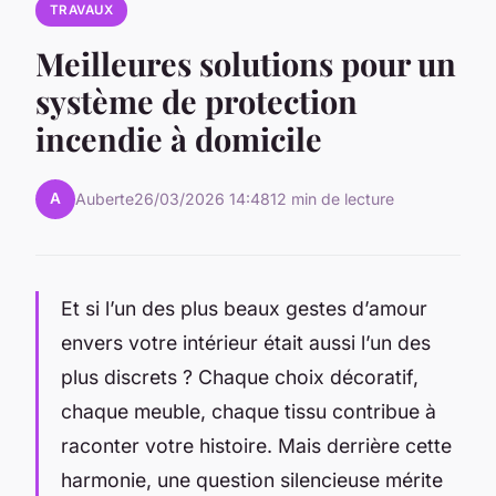
TRAVAUX
Meilleures solutions pour un
système de protection
incendie à domicile
A
Auberte
26/03/2026 14:48
12 min de lecture
Et si l’un des plus beaux gestes d’amour
envers votre intérieur était aussi l’un des
plus discrets ? Chaque choix décoratif,
chaque meuble, chaque tissu contribue à
raconter votre histoire. Mais derrière cette
harmonie, une question silencieuse mérite