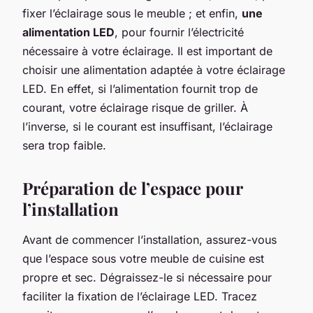
fixer l’éclairage sous le meuble ; et enfin,
une
alimentation LED
, pour fournir l’électricité
nécessaire à votre éclairage. Il est important de
choisir une alimentation adaptée à votre éclairage
LED. En effet, si l’alimentation fournit trop de
courant, votre éclairage risque de griller. À
l’inverse, si le courant est insuffisant, l’éclairage
sera trop faible.
Préparation de l’espace pour
l’installation
Avant de commencer l’installation, assurez-vous
que l’espace sous votre meuble de cuisine est
propre et sec. Dégraissez-le si nécessaire pour
faciliter la fixation de l’éclairage LED. Tracez