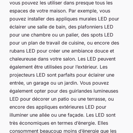
vous pouvez les utiliser dans presque tous les
espaces de votre maison. Par exemple, vous
pouvez installer des appliques murales LED pour
éclairer une salle de bain, des plafonniers LED
pour une chambre ou un palier, des spots LED
pour un plan de travail de cuisine, ou encore des
rubans LED pour créer une ambiance douce et
chaleureuse dans votre salon. Les LED peuvent
également être utilisées pour l’extérieur. Les
projecteurs LED sont parfaits pour éclairer une
entrée, un garage ou un jardin. Vous pouvez
également opter pour des guirlandes lumineuses
LED pour décorer un patio ou une terrasse, ou
encore des appliques extérieures LED pour
illuminer une allée ou une façade. Les LED sont
très économiques en termes d’énergie. Elles
consomment beaucoup moins d’énergie que les