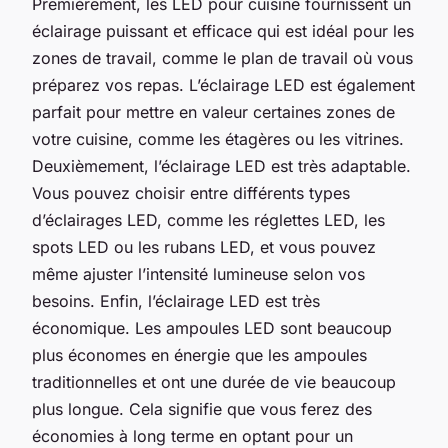
Premièrement, les LED pour cuisine fournissent un
éclairage puissant et efficace qui est idéal pour les
zones de travail, comme le plan de travail où vous
préparez vos repas. L’éclairage LED est également
parfait pour mettre en valeur certaines zones de
votre cuisine, comme les étagères ou les vitrines.
Deuxièmement, l’éclairage LED est très adaptable.
Vous pouvez choisir entre différents types
d’éclairages LED, comme les réglettes LED, les
spots LED ou les rubans LED, et vous pouvez
même ajuster l’intensité lumineuse selon vos
besoins. Enfin, l’éclairage LED est très
économique. Les ampoules LED sont beaucoup
plus économes en énergie que les ampoules
traditionnelles et ont une durée de vie beaucoup
plus longue. Cela signifie que vous ferez des
économies à long terme en optant pour un