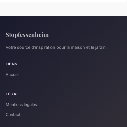
Stopfessenheim
Votre source d'inspiration pour la maison et le jardin
LIENS
Accueil
LÉGAL
Mentions légales
Contact