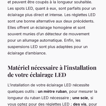
et peuvent être coupés à la longueur souhaitée.
Les spots LED, quant à eux, sont parfaits pour un
éclairage plus direct et intense. Les réglettes LED
sont une bonne alternative aux deux précédents.
Elles offrent un éclairage homogène et sont
souvent munies d’un détecteur de mouvement
pour un allumage automatique. Enfin, les
suspensions LED sont plus adaptées pour un
éclairage d’ambiance.
Matériel nécessaire à l’installation
de votre éclairage LED
L’installation de votre éclairage LED nécessite
quelques outils :
un mètre ruban
, pour mesurer la
longueur du ruban LED nécessaire ;
une scie
, si
vous optez pour des réglettes LED ;
des vis
, pour