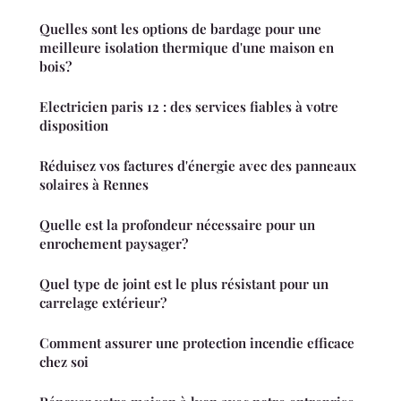
Quelles sont les options de bardage pour une
meilleure isolation thermique d'une maison en
bois?
Electricien paris 12 : des services fiables à votre
disposition
Réduisez vos factures d'énergie avec des panneaux
solaires à Rennes
Quelle est la profondeur nécessaire pour un
enrochement paysager?
Quel type de joint est le plus résistant pour un
carrelage extérieur?
Comment assurer une protection incendie efficace
chez soi