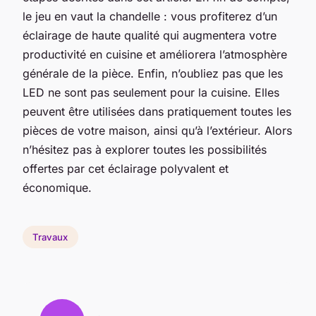
le jeu en vaut la chandelle : vous profiterez d’un
éclairage de haute qualité qui augmentera votre
productivité en cuisine et améliorera l’atmosphère
générale de la pièce. Enfin, n’oubliez pas que les
LED ne sont pas seulement pour la cuisine. Elles
peuvent être utilisées dans pratiquement toutes les
pièces de votre maison, ainsi qu’à l’extérieur. Alors
n’hésitez pas à explorer toutes les possibilités
offertes par cet éclairage polyvalent et
économique.
Travaux