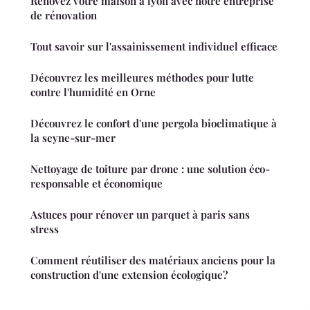
Rénovez votre maison à lyon avec notre entreprise
de rénovation
Tout savoir sur l'assainissement individuel efficace
Découvrez les meilleures méthodes pour lutte
contre l'humidité en Orne
Découvrez le confort d'une pergola bioclimatique à
la seyne-sur-mer
Nettoyage de toiture par drone : une solution éco-
responsable et économique
Astuces pour rénover un parquet à paris sans
stress
Comment réutiliser des matériaux anciens pour la
construction d'une extension écologique?