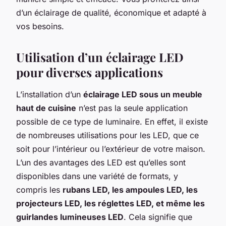
d’un éclairage de qualité, économique et adapté à
vos besoins.
Utilisation d’un éclairage LED
pour diverses applications
L’installation d’un
éclairage LED sous un meuble
haut de cuisine
n’est pas la seule application
possible de ce type de luminaire. En effet, il existe
de nombreuses utilisations pour les LED, que ce
soit pour l’intérieur ou l’extérieur de votre maison.
L’un des avantages des LED est qu’elles sont
disponibles dans une variété de formats, y
compris les
rubans LED, les ampoules LED, les
projecteurs LED, les réglettes LED, et même les
guirlandes lumineuses LED
. Cela signifie que