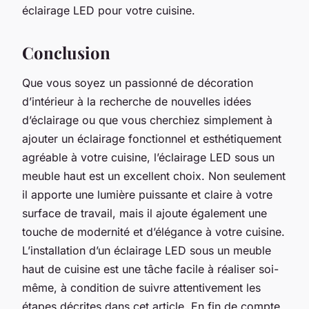
éclairage LED pour votre cuisine.
Conclusion
Que vous soyez un passionné de décoration
d’intérieur à la recherche de nouvelles idées
d’éclairage ou que vous cherchiez simplement à
ajouter un éclairage fonctionnel et esthétiquement
agréable à votre cuisine, l’éclairage LED sous un
meuble haut est un excellent choix. Non seulement
il apporte une lumière puissante et claire à votre
surface de travail, mais il ajoute également une
touche de modernité et d’élégance à votre cuisine.
L’installation d’un éclairage LED sous un meuble
haut de cuisine est une tâche facile à réaliser soi-
même, à condition de suivre attentivement les
étapes décrites dans cet article. En fin de compte,