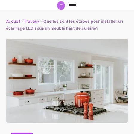
Accueil
›
Travaux
›
Quelles sont les étapes pour installer un
éclairage LED sous un meuble haut de cuisine?