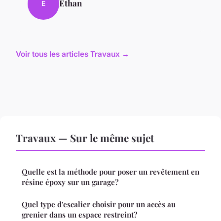
Ethan
E
Voir tous les articles Travaux →
Travaux — Sur le même sujet
Quelle est la méthode pour poser un revêtement en
résine époxy sur un garage?
Quel type d'escalier choisir pour un accès au
grenier dans un espace restreint?