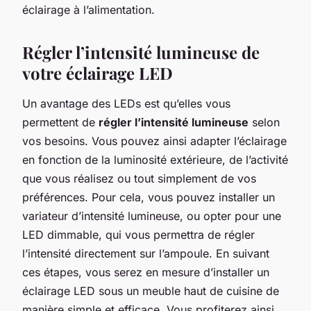
éclairage à l’alimentation.
Régler l’intensité lumineuse de
votre éclairage LED
Un avantage des LEDs est qu’elles vous
permettent de
régler l’intensité lumineuse
selon
vos besoins. Vous pouvez ainsi adapter l’éclairage
en fonction de la luminosité extérieure, de l’activité
que vous réalisez ou tout simplement de vos
préférences. Pour cela, vous pouvez installer un
variateur d’intensité lumineuse, ou opter pour une
LED dimmable, qui vous permettra de régler
l’intensité directement sur l’ampoule. En suivant
ces étapes, vous serez en mesure d’installer un
éclairage LED sous un meuble haut de cuisine de
manière simple et efficace. Vous profiterez ainsi