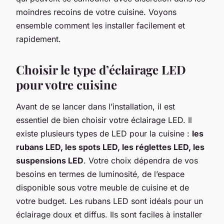
moindres recoins de votre cuisine. Voyons
ensemble comment les installer facilement et
rapidement.
Choisir le type d’éclairage LED
pour votre cuisine
Avant de se lancer dans l’installation, il est
essentiel de bien choisir votre éclairage LED. Il
existe plusieurs types de LED pour la cuisine :
les
rubans LED, les spots LED, les réglettes LED, les
suspensions LED
. Votre choix dépendra de vos
besoins en termes de luminosité, de l’espace
disponible sous votre meuble de cuisine et de
votre budget. Les rubans LED sont idéals pour un
éclairage doux et diffus. Ils sont faciles à installer