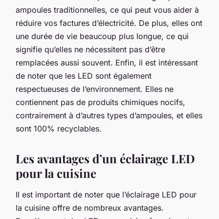
ampoules traditionnelles, ce qui peut vous aider à
réduire vos factures d’électricité. De plus, elles ont
une durée de vie beaucoup plus longue, ce qui
signifie qu’elles ne nécessitent pas d’être
remplacées aussi souvent. Enfin, il est intéressant
de noter que les LED sont également
respectueuses de l’environnement. Elles ne
contiennent pas de produits chimiques nocifs,
contrairement à d’autres types d’ampoules, et elles
sont 100% recyclables.
Les avantages d’un éclairage LED
pour la cuisine
Il est important de noter que l’éclairage LED pour
la cuisine offre de nombreux avantages.