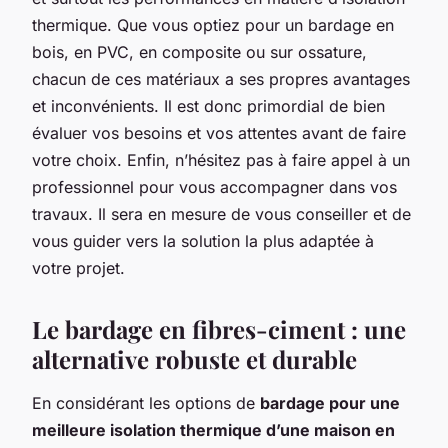
thermique. Que vous optiez pour un bardage en
bois, en PVC, en composite ou sur ossature,
chacun de ces matériaux a ses propres avantages
et inconvénients. Il est donc primordial de bien
évaluer vos besoins et vos attentes avant de faire
votre choix. Enfin, n’hésitez pas à faire appel à un
professionnel pour vous accompagner dans vos
travaux. Il sera en mesure de vous conseiller et de
vous guider vers la solution la plus adaptée à
votre projet.
Le bardage en fibres-ciment : une
alternative robuste et durable
En considérant les options de
bardage pour une
meilleure isolation thermique d’une maison en