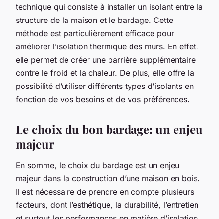
technique qui consiste à installer un isolant entre la
structure de la maison et le bardage. Cette
méthode est particulièrement efficace pour
améliorer l’isolation thermique des murs. En effet,
elle permet de créer une barrière supplémentaire
contre le froid et la chaleur. De plus, elle offre la
possibilité d’utiliser différents types d’isolants en
fonction de vos besoins et de vos préférences.
Le choix du bon bardage: un enjeu
majeur
En somme, le choix du bardage est un enjeu
majeur dans la construction d’une maison en bois.
Il est nécessaire de prendre en compte plusieurs
facteurs, dont l’esthétique, la durabilité, l’entretien
et surtout les performances en matière d’isolation