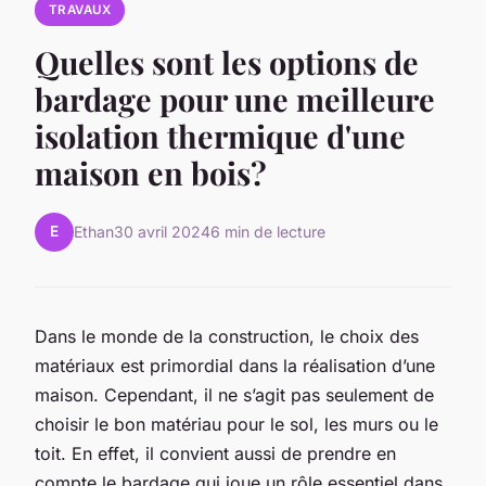
TRAVAUX
Quelles sont les options de
bardage pour une meilleure
isolation thermique d'une
maison en bois?
E
Ethan
30 avril 2024
6 min de lecture
Dans le monde de la construction, le choix des
matériaux est primordial dans la réalisation d’une
maison. Cependant, il ne s’agit pas seulement de
choisir le bon matériau pour le sol, les murs ou le
toit. En effet, il convient aussi de prendre en
compte le bardage qui joue un rôle essentiel dans