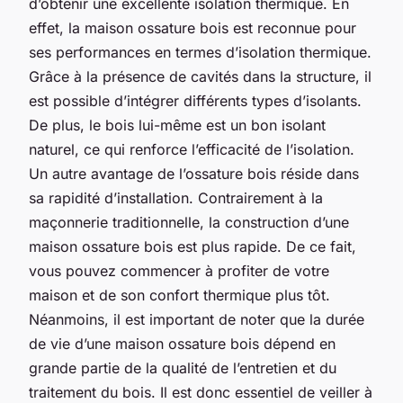
d’obtenir une excellente isolation thermique. En
effet, la maison ossature bois est reconnue pour
ses performances en termes d’isolation thermique.
Grâce à la présence de cavités dans la structure, il
est possible d’intégrer différents types d’isolants.
De plus, le bois lui-même est un bon isolant
naturel, ce qui renforce l’efficacité de l’isolation.
Un autre avantage de l’ossature bois réside dans
sa rapidité d’installation. Contrairement à la
maçonnerie traditionnelle, la construction d’une
maison ossature bois est plus rapide. De ce fait,
vous pouvez commencer à profiter de votre
maison et de son confort thermique plus tôt.
Néanmoins, il est important de noter que la durée
de vie d’une maison ossature bois dépend en
grande partie de la qualité de l’entretien et du
traitement du bois. Il est donc essentiel de veiller à