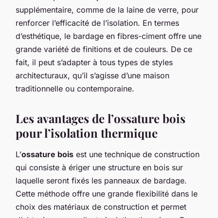
supplémentaire, comme de la laine de verre, pour
renforcer l’efficacité de l’isolation. En termes
d’esthétique, le bardage en fibres-ciment offre une
grande variété de finitions et de couleurs. De ce
fait, il peut s’adapter à tous types de styles
architecturaux, qu’il s’agisse d’une maison
traditionnelle ou contemporaine.
Les avantages de l’ossature bois
pour l’isolation thermique
L’
ossature bois
est une technique de construction
qui consiste à ériger une structure en bois sur
laquelle seront fixés les panneaux de bardage.
Cette méthode offre une grande flexibilité dans le
choix des matériaux de construction et permet