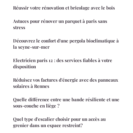
Réussir votre rénovation et bricolage avec le bois
Astuces pour rénover un parquet à paris sans
stress
Découvrez le confort d'une pergola bioclimatique à
la seyne-sur-mer
Electricien paris 12 : des services fiables à votre
disposition
Réduisez vos factures d'énergie avec des panneaux
solaires à Rennes
Quelle différence entre une bande résiliente et une
sous-couche en liège ?
Quel type d'escalier choisir pour un accès au
grenier dans un espace restreint?