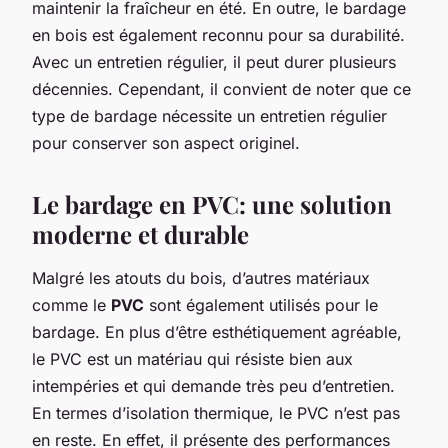
maintenir la fraîcheur en été. En outre, le bardage
en bois est également reconnu pour sa durabilité.
Avec un entretien régulier, il peut durer plusieurs
décennies. Cependant, il convient de noter que ce
type de bardage nécessite un entretien régulier
pour conserver son aspect originel.
Le bardage en PVC: une solution
moderne et durable
Malgré les atouts du bois, d’autres matériaux
comme le
PVC
sont également utilisés pour le
bardage. En plus d’être esthétiquement agréable,
le PVC est un matériau qui résiste bien aux
intempéries et qui demande très peu d’entretien.
En termes d’isolation thermique, le PVC n’est pas
en reste. En effet, il présente des performances