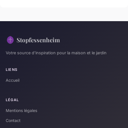
Stopfessenheim
Votre source d'inspiration pour la maison et le jardin
LIENS
Accueil
LÉGAL
Mentions légales
Contact