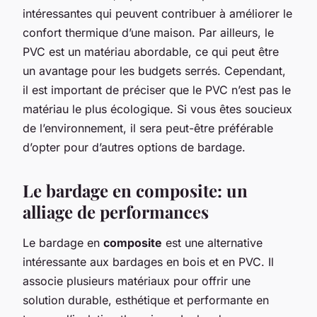
intéressantes qui peuvent contribuer à améliorer le
confort thermique d’une maison. Par ailleurs, le
PVC est un matériau abordable, ce qui peut être
un avantage pour les budgets serrés. Cependant,
il est important de préciser que le PVC n’est pas le
matériau le plus écologique. Si vous êtes soucieux
de l’environnement, il sera peut-être préférable
d’opter pour d’autres options de bardage.
Le bardage en composite: un
alliage de performances
Le bardage en
composite
est une alternative
intéressante aux bardages en bois et en PVC. Il
associe plusieurs matériaux pour offrir une
solution durable, esthétique et performante en