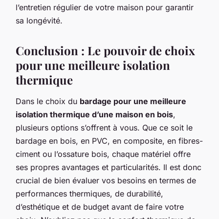
l’entretien régulier de votre maison pour garantir
sa longévité.
Conclusion : Le pouvoir de choix
pour une meilleure isolation
thermique
Dans le choix du
bardage pour une meilleure
isolation thermique d’une maison en bois
,
plusieurs options s’offrent à vous. Que ce soit le
bardage en bois, en PVC, en composite, en fibres-
ciment ou l’ossature bois, chaque matériel offre
ses propres avantages et particularités. Il est donc
crucial de bien évaluer vos besoins en termes de
performances thermiques, de durabilité,
d’esthétique et de budget avant de faire votre