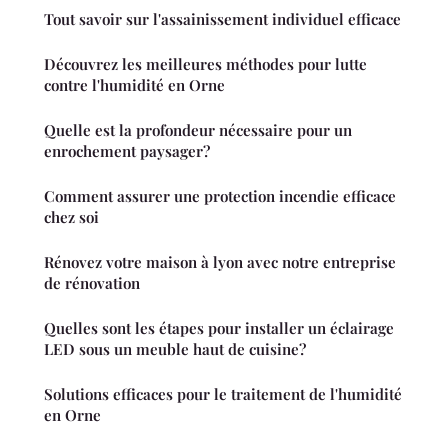
Tout savoir sur l'assainissement individuel efficace
Découvrez les meilleures méthodes pour lutte
contre l'humidité en Orne
Quelle est la profondeur nécessaire pour un
enrochement paysager?
Comment assurer une protection incendie efficace
chez soi
Rénovez votre maison à lyon avec notre entreprise
de rénovation
Quelles sont les étapes pour installer un éclairage
LED sous un meuble haut de cuisine?
Solutions efficaces pour le traitement de l'humidité
en Orne