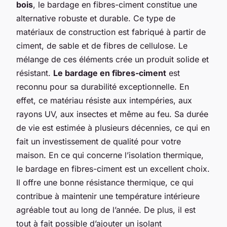
bois
, le bardage en fibres-ciment constitue une
alternative robuste et durable. Ce type de
matériaux de construction est fabriqué à partir de
ciment, de sable et de fibres de cellulose. Le
mélange de ces éléments crée un produit solide et
résistant.
Le bardage en fibres-ciment
est
reconnu pour sa durabilité exceptionnelle. En
effet, ce matériau résiste aux intempéries, aux
rayons UV, aux insectes et même au feu. Sa durée
de vie est estimée à plusieurs décennies, ce qui en
fait un investissement de qualité pour votre
maison. En ce qui concerne l’isolation thermique,
le bardage en fibres-ciment est un excellent choix.
Il offre une bonne résistance thermique, ce qui
contribue à maintenir une température intérieure
agréable tout au long de l’année. De plus, il est
tout à fait possible d’ajouter un isolant