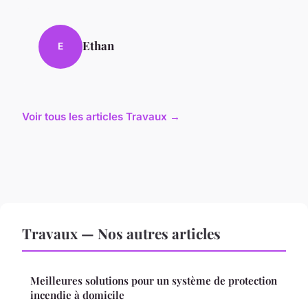
Ethan
E
Voir tous les articles Travaux →
Travaux — Nos autres articles
Meilleures solutions pour un système de protection
incendie à domicile