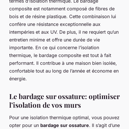
termes d’isolation thermique. Le bardage
composite est notamment composé de fibres de
bois et de résine plastique. Cette combinaison lui
confère une résistance exceptionnelle aux
intempéries et aux UV. De plus, il ne requiert qu’un
entretien minime et offre une durée de vie
importante. En ce qui concerne l’isolation
thermique, le bardage composite est tout à fait
performant. Il contribue à une maison bien isolée,
confortable tout au long de l’année et économe en
énergie.
Le bardage sur ossature: optimiser
l’isolation de vos murs
Pour une isolation thermique optimal, vous pouvez
opter pour un
bardage sur ossature
. Il s’agit d’une