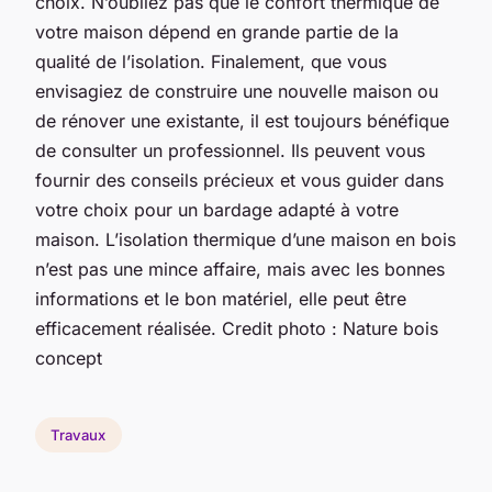
choix. N’oubliez pas que le confort thermique de
votre maison dépend en grande partie de la
qualité de l’isolation. Finalement, que vous
envisagiez de construire une nouvelle maison ou
de rénover une existante, il est toujours bénéfique
de consulter un professionnel. Ils peuvent vous
fournir des conseils précieux et vous guider dans
votre choix pour un bardage adapté à votre
maison. L’isolation thermique d’une maison en bois
n’est pas une mince affaire, mais avec les bonnes
informations et le bon matériel, elle peut être
efficacement réalisée. Credit photo : Nature bois
concept
Travaux