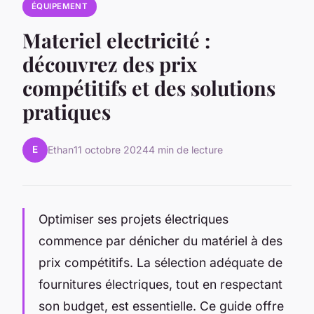
ÉQUIPEMENT
Materiel electricité :
découvrez des prix
compétitifs et des solutions
pratiques
E
Ethan
11 octobre 2024
4 min de lecture
Optimiser ses projets électriques
commence par dénicher du matériel à des
prix compétitifs. La sélection adéquate de
fournitures électriques, tout en respectant
son budget, est essentielle. Ce guide offre