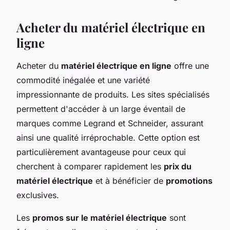
Acheter du matériel électrique en
ligne
Acheter du
matériel électrique en ligne
offre une
commodité inégalée et une variété
impressionnante de produits. Les sites spécialisés
permettent d'accéder à un large éventail de
marques comme Legrand et Schneider, assurant
ainsi une qualité irréprochable. Cette option est
particulièrement avantageuse pour ceux qui
cherchent à comparer rapidement les
prix du
matériel électrique
et à bénéficier de
promotions
exclusives.
Les
promos sur le matériel électrique
sont