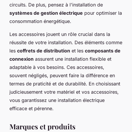
circuits. De plus, pensez à l'installation de
systèmes de gestion électrique
pour optimiser la
consommation énergétique.
Les accessoires jouent un rôle crucial dans la
réussite de votre installation. Des éléments comme
les
coffrets de distribution
et les
composants de
connexion
assurent une installation flexible et
adaptable à vos besoins. Ces accessoires,
souvent négligés, peuvent faire la différence en
termes de praticité et de durabilité. En choisissant
judicieusement votre matériel et vos accessoires,
vous garantissez une installation électrique
efficace et pérenne.
Marques et produits