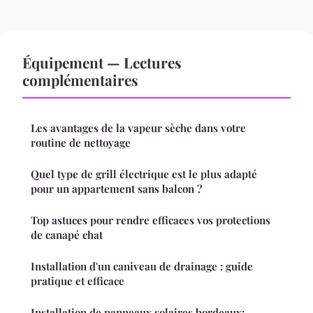
Équipement — Lectures
complémentaires
Les avantages de la vapeur sèche dans votre
routine de nettoyage
Quel type de grill électrique est le plus adapté
pour un appartement sans balcon ?
Top astuces pour rendre efficaces vos protections
de canapé chat
Installation d'un caniveau de drainage : guide
pratique et efficace
Installation de panneaux solaires bordeaux: