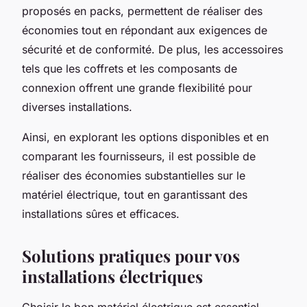
proposés en packs, permettent de réaliser des
économies tout en répondant aux exigences de
sécurité et de conformité. De plus, les accessoires
tels que les coffrets et les composants de
connexion offrent une grande flexibilité pour
diverses installations.
Ainsi, en explorant les options disponibles et en
comparant les fournisseurs, il est possible de
réaliser des économies substantielles sur le
matériel électrique, tout en garantissant des
installations sûres et efficaces.
Solutions pratiques pour vos
installations électriques
Choisir le bon matériel électrique est essentiel