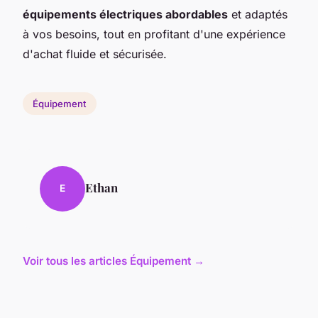
équipements électriques abordables
et adaptés
à vos besoins, tout en profitant d'une expérience
d'achat fluide et sécurisée.
Équipement
Ethan
E
Voir tous les articles Équipement →