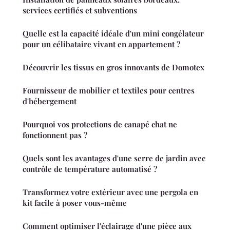
services certifiés et subventions
Quelle est la capacité idéale d'un mini congélateur
pour un célibataire vivant en appartement ?
Découvrir les tissus en gros innovants de Domotex
Fournisseur de mobilier et textiles pour centres
d'hébergement
Pourquoi vos protections de canapé chat ne
fonctionnent pas ?
Quels sont les avantages d'une serre de jardin avec
contrôle de température automatisé ?
Transformez votre extérieur avec une pergola en
kit facile à poser vous-même
Comment optimiser l'éclairage d'une pièce aux