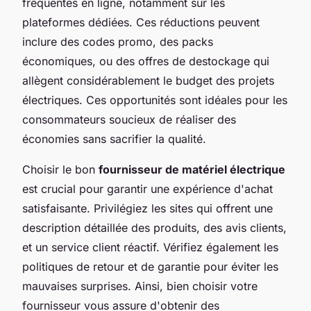
fréquentes en ligne, notamment sur les
plateformes dédiées. Ces réductions peuvent
inclure des codes promo, des packs
économiques, ou des offres de destockage qui
allègent considérablement le budget des projets
électriques. Ces opportunités sont idéales pour les
consommateurs soucieux de réaliser des
économies sans sacrifier la qualité.
Choisir le bon
fournisseur de matériel électrique
est crucial pour garantir une expérience d'achat
satisfaisante. Privilégiez les sites qui offrent une
description détaillée des produits, des avis clients,
et un service client réactif. Vérifiez également les
politiques de retour et de garantie pour éviter les
mauvaises surprises. Ainsi, bien choisir votre
fournisseur vous assure d'obtenir des