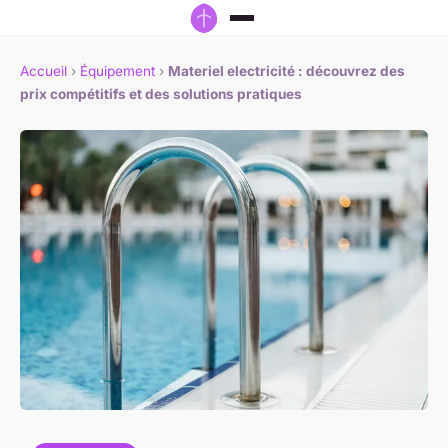
Accueil
›
Équipement
›
Materiel electricité : découvrez des
prix compétitifs et des solutions pratiques