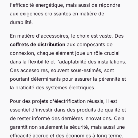
l'efficacité énergétique, mais aussi de répondre
aux exigences croissantes en matière de
durabilité.
En matière d'accessoires, le choix est vaste. Des
coffrets de distribution
aux composants de
connexion, chaque élément joue un rôle crucial
dans la flexibilité et l'adaptabilité des installations.
Ces accessoires, souvent sous-estimés, sont
pourtant déterminants pour assurer la pérennité et
la praticité des systèmes électriques.
Pour des projets d'électrification réussis, il est
essentiel d'investir dans des produits de qualité et
de rester informé des dernières innovations. Cela
garantit non seulement la sécurité, mais aussi une
efficacité accrue et des économies à long terme.