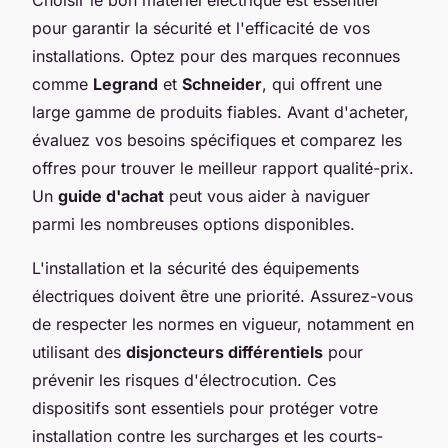
pour garantir la sécurité et l'efficacité de vos
installations. Optez pour des marques reconnues
comme
Legrand
et
Schneider
, qui offrent une
large gamme de produits fiables. Avant d'acheter,
évaluez vos besoins spécifiques et comparez les
offres pour trouver le meilleur rapport qualité-prix.
Un
guide d'achat
peut vous aider à naviguer
parmi les nombreuses options disponibles.
L'installation et la sécurité des équipements
électriques doivent être une priorité. Assurez-vous
de respecter les normes en vigueur, notamment en
utilisant des
disjoncteurs différentiels
pour
prévenir les risques d'électrocution. Ces
dispositifs sont essentiels pour protéger votre
installation contre les surcharges et les courts-