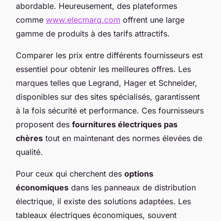
abordable. Heureusement, des plateformes
comme
www.elecmarq.com
offrent une large
gamme de produits à des tarifs attractifs.
Comparer les prix entre différents fournisseurs est
essentiel pour obtenir les meilleures offres. Les
marques telles que Legrand, Hager et Schneider,
disponibles sur des sites spécialisés, garantissent
à la fois sécurité et performance. Ces fournisseurs
proposent des
fournitures électriques pas
chères
tout en maintenant des normes élevées de
qualité.
Pour ceux qui cherchent des
options
économiques
dans les panneaux de distribution
électrique, il existe des solutions adaptées. Les
tableaux électriques économiques, souvent