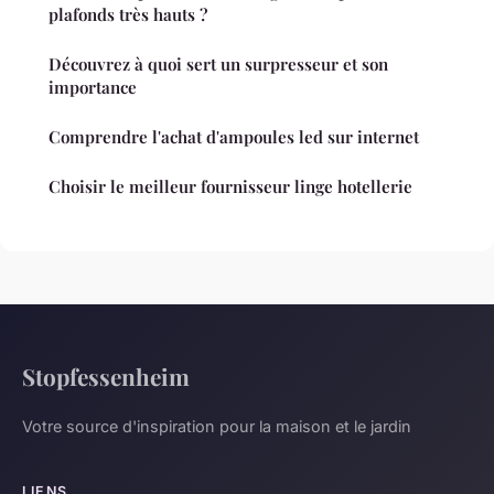
plafonds très hauts ?
Découvrez à quoi sert un surpresseur et son
importance
Comprendre l'achat d'ampoules led sur internet
Choisir le meilleur fournisseur linge hotellerie
Stopfessenheim
Votre source d'inspiration pour la maison et le jardin
LIENS