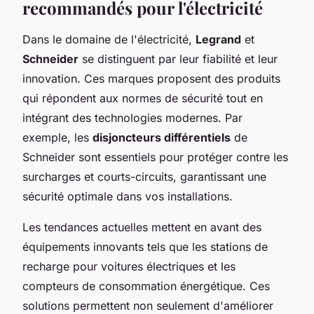
recommandés pour l'électricité
Dans le domaine de l'électricité,
Legrand
et
Schneider
se distinguent par leur fiabilité et leur
innovation. Ces marques proposent des produits
qui répondent aux normes de sécurité tout en
intégrant des technologies modernes. Par
exemple, les
disjoncteurs différentiels
de
Schneider sont essentiels pour protéger contre les
surcharges et courts-circuits, garantissant une
sécurité optimale dans vos installations.
Les tendances actuelles mettent en avant des
équipements innovants tels que les stations de
recharge pour voitures électriques et les
compteurs de consommation énergétique. Ces
solutions permettent non seulement d'améliorer