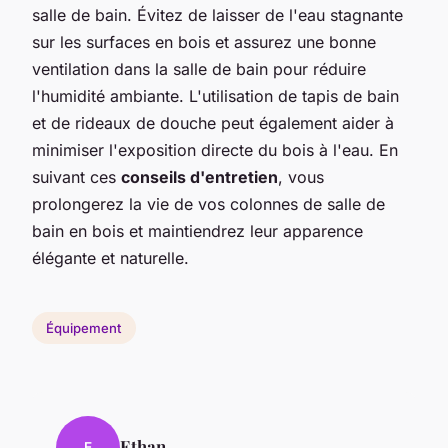
salle de bain. Évitez de laisser de l'eau stagnante
sur les surfaces en bois et assurez une bonne
ventilation dans la salle de bain pour réduire
l'humidité ambiante. L'utilisation de tapis de bain
et de rideaux de douche peut également aider à
minimiser l'exposition directe du bois à l'eau. En
suivant ces
conseils d'entretien
, vous
prolongerez la vie de vos colonnes de salle de
bain en bois et maintiendrez leur apparence
élégante et naturelle.
Équipement
Ethan
E