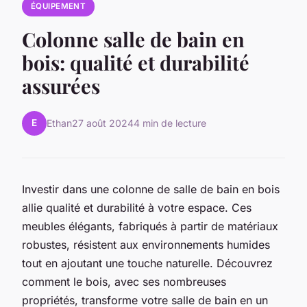
ÉQUIPEMENT
Colonne salle de bain en
bois: qualité et durabilité
assurées
E
Ethan
27 août 2024
4 min de lecture
Investir dans une colonne de salle de bain en bois
allie qualité et durabilité à votre espace. Ces
meubles élégants, fabriqués à partir de matériaux
robustes, résistent aux environnements humides
tout en ajoutant une touche naturelle. Découvrez
comment le bois, avec ses nombreuses
propriétés, transforme votre salle de bain en un