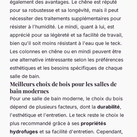
également des avantages. Le chêne est réputé
pour sa robustesse et sa longévité, mais il peut
nécessiter des traitements supplémentaires pour
résister à l'humidité. Le mindi, quant à lui, est
apprécié pour sa légèreté et sa facilité de travail,
bien qu'il soit moins résistant à l'eau que le teck.
Les colonnes en chêne ou en mindi peuvent être
une alternative intéressante selon les préférences
esthétiques et les besoins spécifiques de chaque
salle de bain.
Meilleurs choix de bois pour les salles de
bain modernes
Pour une salle de bain moderne, le choix du bois
dépend de plusieurs facteurs, dont la
durabilité
,
l'esthétique et l'entretien. Le teck reste le choix le
plus recommandé grâce à ses
propriétés
hydrofuges
et sa facilité d'entretien. Cependant,