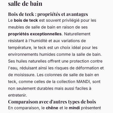
salle de bain
Bois de teck : propriétés et avantages
Le
bois de teck
est souvent privilégié pour les
meubles de salle de bain en raison de ses
propriétés exceptionnelles
. Naturellement
résistant à l'humidité et aux variations de
température, le teck est un choix idéal pour les
environnements humides comme la salle de bain.
Ses huiles naturelles offrent une protection contre
l'eau, réduisant ainsi les risques de déformation et
de moisissure. Les colonnes de salle de bain en
teck, comme celles de la collection MANDI, sont
non seulement durables mais aussi faciles à
entretenir.
Comparaison avec d'autres types de bois
En comparaison, le
chêne
et le
mindi
présentent