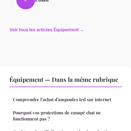
Voir tous les articles Équipement →
Équipement — Dans la même rubrique
Comprendre l'achat d'ampoules led sur internet
Pourquoi vos protections de canapé chat ne
fonctionnent pas ?