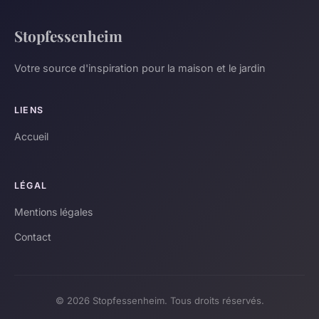
Stopfessenheim
Votre source d'inspiration pour la maison et le jardin
LIENS
Accueil
LÉGAL
Mentions légales
Contact
© 2026 Stopfessenheim. Tous droits réservés.