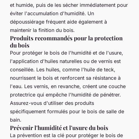
et humide, puis de les sécher immédiatement pour
éviter l'accumulation d'humidité. Un
dépoussiérage fréquent aide également à
maintenir la finition du bois.
Produits recommandés pour la protection
du bois
Pour protéger le bois de l'humidité et de l'usure,
l'application d'huiles naturelles ou de vernis est
conseillée. Les huiles, comme l'huile de teck,
nourrissent le bois et renforcent sa résistance à
l'eau. Les vernis, en revanche, créent une couche
protectrice qui empêche l'humidité de pénétrer.
Assurez-vous d'utiliser des produits
spécifiquement formulés pour le bois de salle de
bain.
Prévenir l'humidité et l'usure du bois
La prévention est la clé pour protéger le bois de