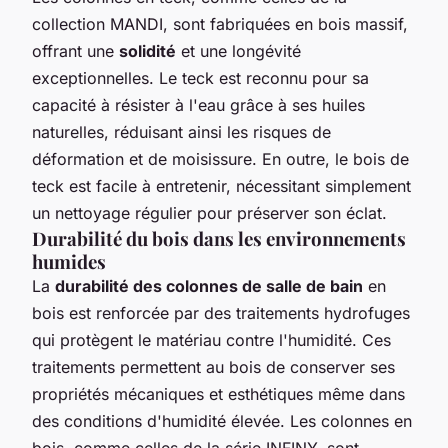
collection MANDI, sont fabriquées en bois massif,
offrant une
solidité
et une longévité
exceptionnelles. Le teck est reconnu pour sa
capacité à résister à l'eau grâce à ses huiles
naturelles, réduisant ainsi les risques de
déformation et de moisissure. En outre, le bois de
teck est facile à entretenir, nécessitant simplement
un nettoyage régulier pour préserver son éclat.
Durabilité du bois dans les environnements
humides
La
durabilité des colonnes de salle de bain
en
bois est renforcée par des traitements hydrofuges
qui protègent le matériau contre l'humidité. Ces
traitements permettent au bois de conserver ses
propriétés mécaniques et esthétiques même dans
des conditions d'humidité élevée. Les colonnes en
bois, comme celles de la série INFINY, sont