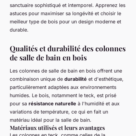
sanctuaire sophistiqué et intemporel. Apprenez les
astuces pour maximiser sa longévité et choisir le
meilleur type de bois pour un design moderne et
durable.
Qualités et durabilité des colonnes
de salle de bain en bois
Les colonnes de salle de bain en bois offrent une
combinaison unique de
durabilité
et d'esthétique,
particulièrement adaptées aux environnements
humides. Le bois, notamment le teck, est prisé
pour sa
résistance naturelle
à l'humidité et aux
variations de température, ce qui en fait un
matériau idéal pour la salle de bain.
Matériaux utilisés et leurs avantages
Les colonnes en teck, comme celles de la