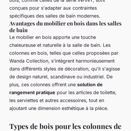
conçues pour s'adapter aux contraintes
spécifiques des salles de bain modernes.
Avantages du mobilier en bois dans les salles
de bain
Le mobilier en bois apporte une touche
chaleureuse et naturelle à la salle de bain. Les
colonnes en bois, telles que celles proposées par
Wanda Collection, s'intègrent harmonieusement
dans différents styles de décoration, qu'il s'agisse
de design naturel, scandinave ou industriel. De
plus, ces colonnes offrent une
solution de
rangement pratique
pour les articles de toilette,
les serviettes et autres accessoires, tout en
ajoutant une dimension esthétique à la pièce.
Types de bois pour les colonnes de