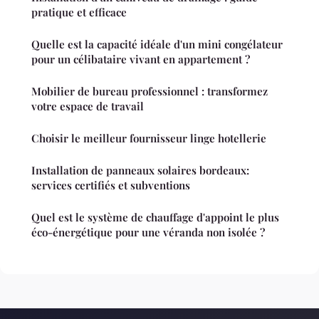
pratique et efficace
Quelle est la capacité idéale d'un mini congélateur
pour un célibataire vivant en appartement ?
Mobilier de bureau professionnel : transformez
votre espace de travail
Choisir le meilleur fournisseur linge hotellerie
Installation de panneaux solaires bordeaux:
services certifiés et subventions
Quel est le système de chauffage d'appoint le plus
éco-énergétique pour une véranda non isolée ?