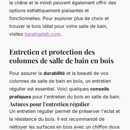
le chêne et le mindi peuvent également offrir des
options esthétiquement plaisantes et
fonctionnelles. Pour explorer plus de choix et
trouver le bois idéal pour votre salle de bain,
visitez
berahgetah.com
.
Entretien et protection des
colonnes de salle de bain en bois
Pour assurer la
durabilité
et la beauté de vos
colonnes de salle de bain en bois, un entretien
régulier est essentiel. Voici quelques
conseils
pratiques
pour l'entretien du bois en salle de bain.
Astuces pour l'entretien régulier
Un entretien régulier permet de préserver l'éclat et
la résistance du bois. Il est recommandé de
nettoyer les surfaces en bois avec un chiffon doux