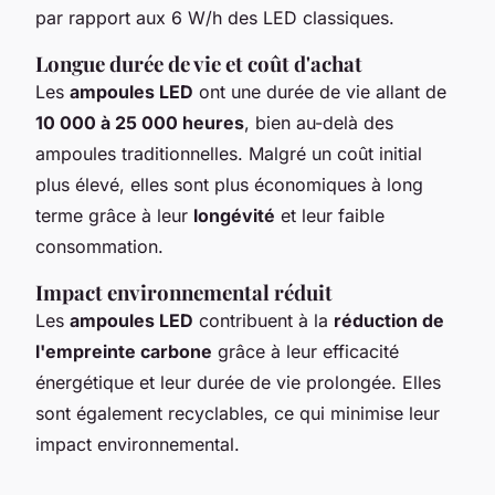
par rapport aux 6 W/h des LED classiques.
Longue durée de vie et coût d'achat
Les
ampoules LED
ont une durée de vie allant de
10 000 à 25 000 heures
, bien au-delà des
ampoules traditionnelles. Malgré un coût initial
plus élevé, elles sont plus économiques à long
terme grâce à leur
longévité
et leur faible
consommation.
Impact environnemental réduit
Les
ampoules LED
contribuent à la
réduction de
l'empreinte carbone
grâce à leur efficacité
énergétique et leur durée de vie prolongée. Elles
sont également recyclables, ce qui minimise leur
impact environnemental.