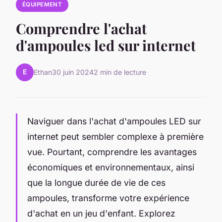
ÉQUIPEMENT
Comprendre l'achat
d'ampoules led sur internet
E
Ethan
30 juin 2024
2 min de lecture
Naviguer dans l'achat d'ampoules LED sur
internet peut sembler complexe à première
vue. Pourtant, comprendre les avantages
économiques et environnementaux, ainsi
que la longue durée de vie de ces
ampoules, transforme votre expérience
d'achat en un jeu d'enfant. Explorez