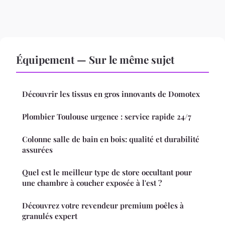
Équipement — Sur le même sujet
Découvrir les tissus en gros innovants de Domotex
Plombier Toulouse urgence : service rapide 24/7
Colonne salle de bain en bois: qualité et durabilité
assurées
Quel est le meilleur type de store occultant pour
une chambre à coucher exposée à l'est ?
Découvrez votre revendeur premium poêles à
granulés expert