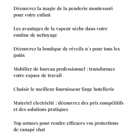
Découvrez la magie de la penderie montessori
pour votre enfant
Les avantages de la vapeur sèche dans votre
routine de nettoyage
Découvrez la boutique de réveils n°1 pour tous les
goûts
Mobilier de bureau professionnel : transformez
votre espace de travail
Choisir le meilleur fournisseur linge hotellerie
Materiel electricité : découvrez des prix compétitifs
et des solutions pratiques
Top astuces pour rendre efficaces vos protections
de canapé chat