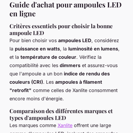
Guide d'achat pour ampoules LED
en ligne
Critères essentiels pour choisir la bonne
ampoule LED
Pour bien choisir vos
ampoules LED
, considérez
la
puissance en watts
, la
luminosité en lumens
,
et la
température de couleur
. Vérifiez la
compatibilité avec les
dimmers
et assurez-vous
que l'ampoule a un bon
indice de rendu des
couleurs (CRI)
. Les
ampoules à filament
"retrofit"
comme celles de Xanlite consomment
encore moins d'énergie.
Comparaison des différentes marques et
types d'ampoules LED
Les marques comme
Xanlite
offrent une large