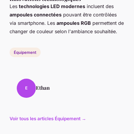
Les
technologies LED modernes
incluent des
ampoules connectées
pouvant être contrôlées
via smartphone. Les
ampoules RGB
permettent de
changer de couleur selon l'ambiance souhaitée.
Équipement
Ethan
E
Voir tous les articles Équipement →