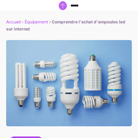
Accueil
›
Équipement
›
Comprendre l'achat d'ampoules led
sur internet