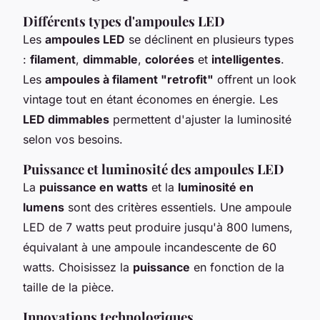
Différents types d'ampoules LED
Les
ampoules LED
se déclinent en plusieurs types
:
filament
,
dimmable
,
colorées
et
intelligentes
.
Les
ampoules à filament "retrofit"
offrent un look
vintage tout en étant économes en énergie. Les
LED dimmables
permettent d'ajuster la luminosité
selon vos besoins.
Puissance et luminosité des ampoules LED
La
puissance en watts
et la
luminosité en
lumens
sont des critères essentiels. Une ampoule
LED de 7 watts peut produire jusqu'à 800 lumens,
équivalant à une ampoule incandescente de 60
watts. Choisissez la
puissance
en fonction de la
taille de la pièce.
Innovations technologiques