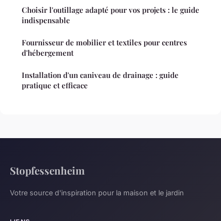
Choisir l'outillage adapté pour vos projets : le guide
indispensable
Fournisseur de mobilier et textiles pour centres
d'hébergement
Installation d'un caniveau de drainage : guide
pratique et efficace
Stopfessenheim
Votre source d'inspiration pour la maison et le jardin