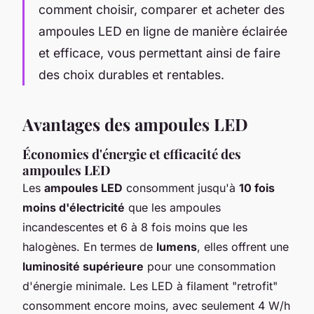
comment choisir, comparer et acheter des
ampoules LED en ligne de manière éclairée
et efficace, vous permettant ainsi de faire
des choix durables et rentables.
Avantages des ampoules LED
Économies d'énergie et efficacité des
ampoules LED
Les
ampoules LED
consomment jusqu'à
10 fois
moins d'électricité
que les ampoules
incandescentes et 6 à 8 fois moins que les
halogènes. En termes de
lumens
, elles offrent une
luminosité supérieure
pour une consommation
d'énergie minimale. Les LED à filament "retrofit"
consomment encore moins, avec seulement 4 W/h