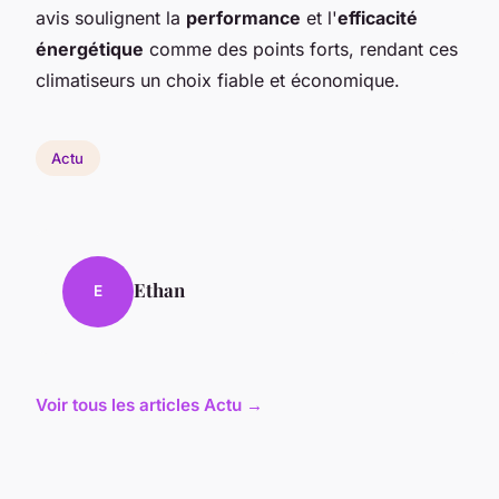
avis soulignent la
performance
et l'
efficacité
énergétique
comme des points forts, rendant ces
climatiseurs un choix fiable et économique.
Actu
Ethan
E
Voir tous les articles Actu →