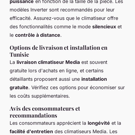
puissance
en fonction de la taille de la pièce. Les
modèles Inverter sont recommandés pour leur
efficacité. Assurez-vous que le climatiseur offre
des fonctionnalités comme le mode
silencieux
et
le
contrôle à distance
.
Options de livraison et installation en
Tunisie
La
livraison climatiseur Media
est souvent
gratuite lors d'achats en ligne, et certains
détaillants proposent aussi une
installation
gratuite
. Vérifiez ces options pour économiser sur
les coûts supplémentaires.
Avis des consommateurs et
recommandations
Les consommateurs apprécient la
longévité
et la
facilité d'entretien
des climatiseurs Media. Les