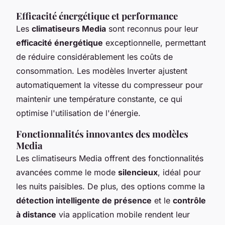
Efficacité énergétique et performance
Les
climatiseurs Media
sont reconnus pour leur
efficacité énergétique
exceptionnelle, permettant
de réduire considérablement les coûts de
consommation. Les modèles Inverter ajustent
automatiquement la vitesse du compresseur pour
maintenir une température constante, ce qui
optimise l'utilisation de l'énergie.
Fonctionnalités innovantes des modèles
Media
Les climatiseurs Media offrent des fonctionnalités
avancées comme le mode
silencieux
, idéal pour
les nuits paisibles. De plus, des options comme la
détection intelligente de présence
et le
contrôle
à distance
via application mobile rendent leur