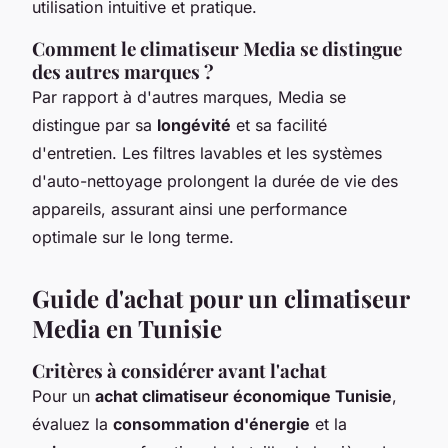
utilisation intuitive et pratique.
Comment le climatiseur Media se distingue
des autres marques ?
Par rapport à d'autres marques, Media se
distingue par sa
longévité
et sa facilité
d'entretien. Les filtres lavables et les systèmes
d'auto-nettoyage prolongent la durée de vie des
appareils, assurant ainsi une performance
optimale sur le long terme.
Guide d'achat pour un climatiseur
Media en Tunisie
Critères à considérer avant l'achat
Pour un
achat climatiseur économique Tunisie
,
évaluez la
consommation d'énergie
et la