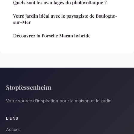
Quels sont les avantages du photovoltaïque ?
Votre jardin idéal avec le paysagiste de Boulogne-
sur-Mer
Découvrez la Porsche Macan hybride
Stopfessenheim
Votre source d'inspiration pour la maison et le jardin
LIENS
Accueil