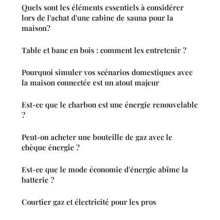
Quels sont les éléments essentiels à considérer
lors de l'achat d'une cabine de sauna pour la
maison?
Table et banc en bois : comment les entretenir ?
Pourquoi simuler vos scénarios domestiques avec
la maison connectée est un atout majeur
Est-ce que le charbon est une énergie renouvelable
?
Peut-on acheter une bouteille de gaz avec le
chèque énergie ?
Est-ce que le mode économie d'énergie abîme la
batterie ?
Courtier gaz et électricité pour les pros