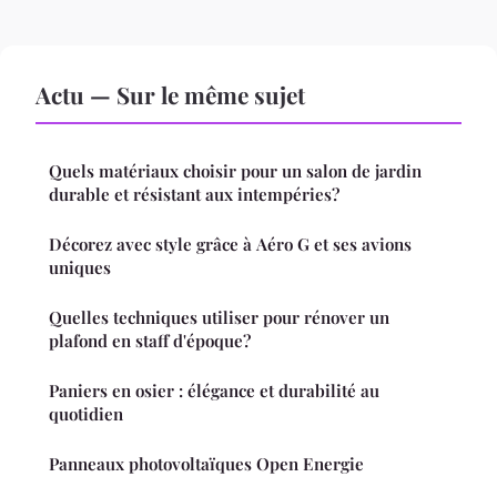
Actu — Sur le même sujet
Quels matériaux choisir pour un salon de jardin
durable et résistant aux intempéries?
Décorez avec style grâce à Aéro G et ses avions
uniques
Quelles techniques utiliser pour rénover un
plafond en staff d'époque?
Paniers en osier : élégance et durabilité au
quotidien
Panneaux photovoltaïques Open Energie