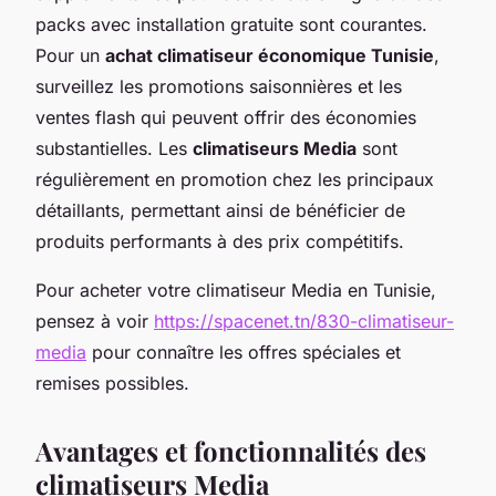
packs avec installation gratuite sont courantes.
Pour un
achat climatiseur économique Tunisie
,
surveillez les promotions saisonnières et les
ventes flash qui peuvent offrir des économies
substantielles. Les
climatiseurs Media
sont
régulièrement en promotion chez les principaux
détaillants, permettant ainsi de bénéficier de
produits performants à des prix compétitifs.
Pour acheter votre climatiseur Media en Tunisie,
pensez à voir
https://spacenet.tn/830-climatiseur-
media
pour connaître les offres spéciales et
remises possibles.
Avantages et fonctionnalités des
climatiseurs Media