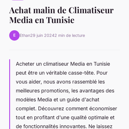
Achat malin de Climatiseur
Media en Tunisie
E
Ethan
29 juin 2024
2 min de lecture
Acheter un climatiseur Media en Tunisie
peut être un véritable casse-tête. Pour
vous aider, nous avons rassemblé les
meilleures promotions, les avantages des
modèles Media et un guide d'achat
complet. Découvrez comment économiser
tout en profitant d'une qualité optimale et
de fonctionnalités innovantes. Ne laissez