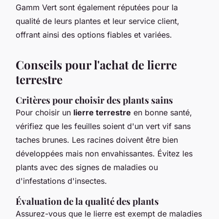
Gamm Vert sont également réputées pour la
qualité de leurs plantes et leur service client,
offrant ainsi des options fiables et variées.
Conseils pour l'achat de lierre
terrestre
Critères pour choisir des plants sains
Pour choisir un
lierre terrestre
en bonne santé,
vérifiez que les feuilles soient d'un vert vif sans
taches brunes. Les racines doivent être bien
développées mais non envahissantes. Évitez les
plants avec des signes de maladies ou
d'infestations d'insectes.
Évaluation de la qualité des plants
Assurez-vous que le lierre est exempt de maladies