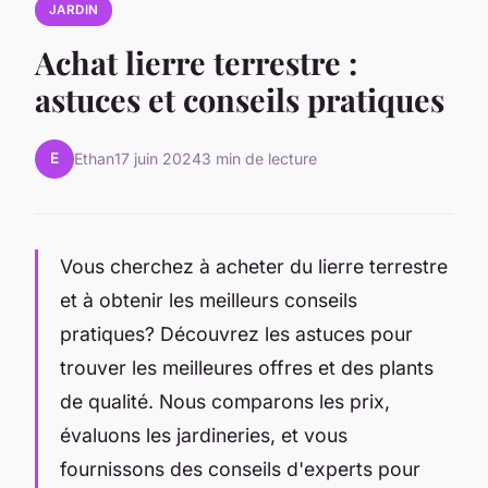
JARDIN
Achat lierre terrestre :
astuces et conseils pratiques
E
Ethan
17 juin 2024
3 min de lecture
Vous cherchez à acheter du lierre terrestre
et à obtenir les meilleurs conseils
pratiques? Découvrez les astuces pour
trouver les meilleures offres et des plants
de qualité. Nous comparons les prix,
évaluons les jardineries, et vous
fournissons des conseils d'experts pour