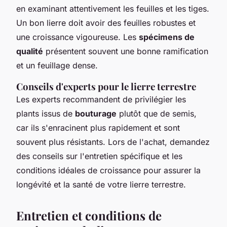
en examinant attentivement les feuilles et les tiges.
Un bon lierre doit avoir des feuilles robustes et
une croissance vigoureuse. Les
spécimens de
qualité
présentent souvent une bonne ramification
et un feuillage dense.
Conseils d'experts pour le lierre terrestre
Les experts recommandent de privilégier les
plants issus de
bouturage
plutôt que de semis,
car ils s'enracinent plus rapidement et sont
souvent plus résistants. Lors de l'achat, demandez
des conseils sur l'entretien spécifique et les
conditions idéales de croissance pour assurer la
longévité et la santé de votre lierre terrestre.
Entretien et conditions de