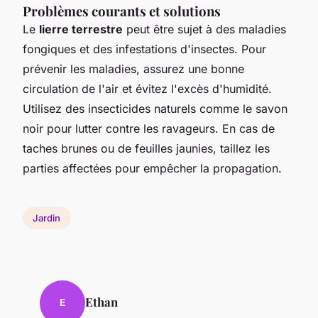
Problèmes courants et solutions
Le
lierre terrestre
peut être sujet à des maladies
fongiques et des infestations d'insectes. Pour
prévenir les maladies, assurez une bonne
circulation de l'air et évitez l'excès d'humidité.
Utilisez des insecticides naturels comme le savon
noir pour lutter contre les ravageurs. En cas de
taches brunes ou de feuilles jaunies, taillez les
parties affectées pour empêcher la propagation.
Jardin
Ethan
E