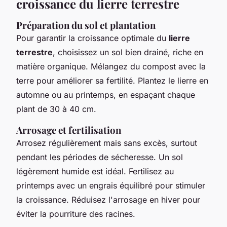
croissance du lierre terrestre
Préparation du sol et plantation
Pour garantir la croissance optimale du
lierre
terrestre
, choisissez un sol bien drainé, riche en
matière organique. Mélangez du compost avec la
terre pour améliorer sa fertilité. Plantez le lierre en
automne ou au printemps, en espaçant chaque
plant de 30 à 40 cm.
Arrosage et fertilisation
Arrosez régulièrement mais sans excès, surtout
pendant les périodes de sécheresse. Un sol
légèrement humide est idéal. Fertilisez au
printemps avec un engrais équilibré pour stimuler
la croissance. Réduisez l'arrosage en hiver pour
éviter la pourriture des racines.