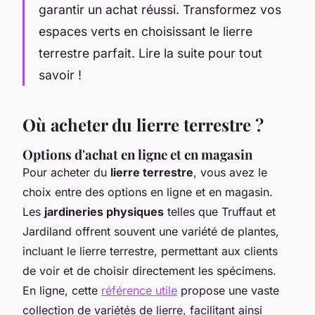
garantir un achat réussi. Transformez vos
espaces verts en choisissant le lierre
terrestre parfait. Lire la suite pour tout
savoir !
Où acheter du lierre terrestre ?
Options d'achat en ligne et en magasin
Pour acheter du
lierre terrestre
, vous avez le
choix entre des options en ligne et en magasin.
Les
jardineries physiques
telles que Truffaut et
Jardiland offrent souvent une variété de plantes,
incluant le lierre terrestre, permettant aux clients
de voir et de choisir directement les spécimens.
En ligne, cette
référence utile
propose une vaste
collection de variétés de lierre, facilitant ainsi