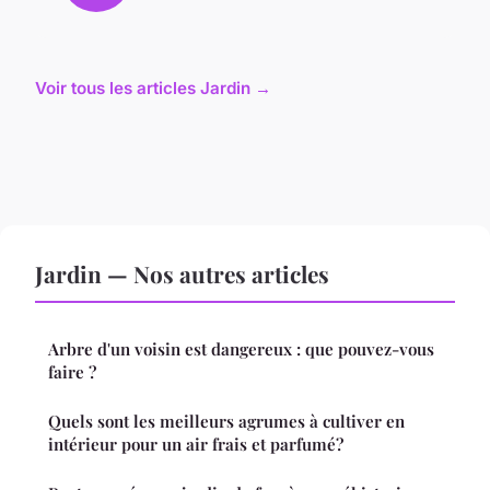
Voir tous les articles Jardin →
Jardin — Nos autres articles
Arbre d'un voisin est dangereux : que pouvez-vous
faire ?
Quels sont les meilleurs agrumes à cultiver en
intérieur pour un air frais et parfumé?