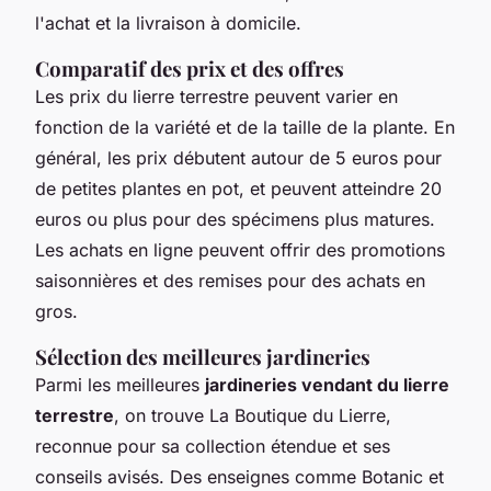
l'achat et la livraison à domicile.
Comparatif des prix et des offres
Les prix du lierre terrestre peuvent varier en
fonction de la variété et de la taille de la plante. En
général, les prix débutent autour de 5 euros pour
de petites plantes en pot, et peuvent atteindre 20
euros ou plus pour des spécimens plus matures.
Les achats en ligne peuvent offrir des promotions
saisonnières et des remises pour des achats en
gros.
Sélection des meilleures jardineries
Parmi les meilleures
jardineries vendant du lierre
terrestre
, on trouve La Boutique du Lierre,
reconnue pour sa collection étendue et ses
conseils avisés. Des enseignes comme Botanic et