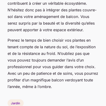
contribuent à créer un véritable écosystème.
N’hésitez donc pas à intégrer des plantes couvre-
sol dans votre aménagement de balcon. Vous
serez surpris par la beauté et la diversité qu’elles
peuvent apporter à votre espace extérieur.
Prenez le temps de bien choisir vos plantes en
tenant compte de la nature du sol, de l’exposition
et de la résistance au froid. N’oubliez pas que
vous pouvez toujours demander l’avis d’un
professionnel pour vous guider dans votre choix.
Avec un peu de patience et de soins, vous pourrez
profiter d’un magnifique balcon verdoyant toute
l’année, même à l’ombre.
Jardin