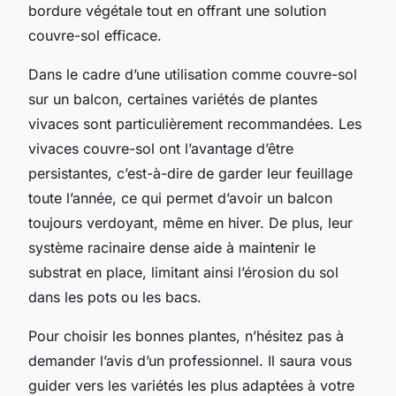
bordure végétale tout en offrant une solution
couvre-sol efficace.
Dans le cadre d’une utilisation comme couvre-sol
sur un balcon, certaines variétés de
plantes
vivaces
sont particulièrement recommandées. Les
vivaces couvre-sol
ont l’avantage d’être
persistantes, c’est-à-dire de garder leur feuillage
toute l’année, ce qui permet d’avoir un balcon
toujours verdoyant, même en hiver. De plus, leur
système racinaire dense aide à maintenir le
substrat en place, limitant ainsi l’érosion du sol
dans les pots ou les bacs.
Pour choisir les bonnes plantes, n’hésitez pas à
demander l’avis d’un professionnel. Il saura vous
guider vers les variétés les plus adaptées à votre