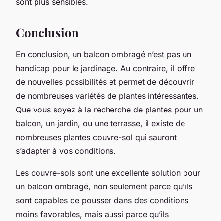
sont plus sensibles.
Conclusion
En conclusion, un balcon ombragé n’est pas un
handicap pour le jardinage. Au contraire, il offre
de nouvelles possibilités et permet de découvrir
de nombreuses variétés de plantes intéressantes.
Que vous soyez à la recherche de plantes pour un
balcon, un jardin, ou une terrasse, il existe de
nombreuses plantes couvre-sol qui sauront
s’adapter à vos conditions.
Les couvre-sols sont une excellente solution pour
un balcon ombragé, non seulement parce qu’ils
sont capables de pousser dans des conditions
moins favorables, mais aussi parce qu’ils