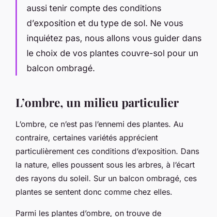
aussi tenir compte des conditions
d’exposition et du type de sol. Ne vous
inquiétez pas, nous allons vous guider dans
le choix de vos plantes couvre-sol pour un
balcon ombragé.
L’ombre, un milieu particulier
L’ombre, ce n’est pas l’ennemi des plantes. Au
contraire, certaines variétés apprécient
particulièrement ces conditions d’exposition. Dans
la nature, elles poussent sous les arbres, à l’écart
des rayons du soleil. Sur un balcon ombragé, ces
plantes se sentent donc comme chez elles.
Parmi les plantes d’ombre, on trouve de