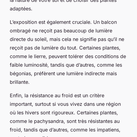
adaptées.
L’exposition est également cruciale. Un balcon
ombragé ne reçoit pas beaucoup de lumière
directe du soleil, mais cela ne signifie pas qu’il ne
reçoit pas de lumière du tout. Certaines plantes,
comme le lierre, peuvent tolérer des conditions de
faible luminosité, tandis que d’autres, comme les
bégonias, préfèrent une lumière indirecte mais
brillante.
Enfin, la résistance au froid est un critère
important, surtout si vous vivez dans une région
où les hivers sont rigoureux. Certaines plantes,
comme le pachysandra, sont très résistantes au
froid, tandis que d’autres, comme les impatiens,