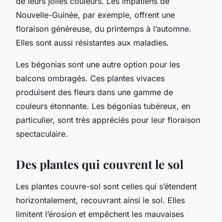
de leurs jolies couleurs. Les impatiens de
Nouvelle-Guinée, par exemple, offrent une
floraison généreuse, du printemps à l’automne.
Elles sont aussi résistantes aux maladies.
Les bégonias sont une autre option pour les
balcons ombragés. Ces plantes vivaces
produisent des fleurs dans une gamme de
couleurs étonnante. Les bégonias tubéreux, en
particulier, sont très appréciés pour leur floraison
spectaculaire.
Des plantes qui couvrent le sol
Les plantes couvre-sol sont celles qui s’étendent
horizontalement, recouvrant ainsi le sol. Elles
limitent l’érosion et empêchent les mauvaises