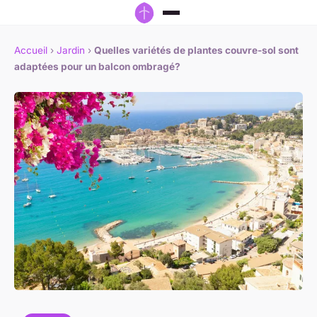
Accueil
›
Jardin
›
Quelles variétés de plantes couvre-sol sont
adaptées pour un balcon ombragé?