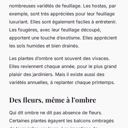
nombreuses variétés de feuillage. Les hostas, par
exemple, sont très appréciées pour leur feuillage
luxuriant. Elles sont également faciles à entretenir.
Les fougères, avec leur feuillage découpé,
apportent une touche d’exotisme. Elles apprécient
les sols humides et bien drainés.
Les plantes d’ombre sont souvent des vivaces.
Elles reviennent chaque année, pour le plus grand
plaisir des jardiniers. Mais il existe aussi des
variétés annuelles, à replanter chaque printemps.
Des fleurs, même à l’ombre
Qui dit ombre ne dit pas absence de fleurs.
Certaines plantes égayent les balcons ombragés