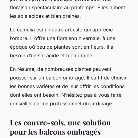
floraison spectaculaire au printemps. Elles aiment
les sols acides et bien drainés.
Le camélia est un autre arbuste qui apprécie
l’ombre. Il offre une floraison hivernale, à une
époque où peu de plantes sont en fleurs. Il a
besoin d’un sol acide et bien drainé.
En résumé, de nombreuses plantes peuvent
pousser sur un balcon ombragé. Il suffit de choisir
les bonnes variétés et de leur offrir les conditions
dont elles ont besoin. N’hésitez pas à vous faire
conseiller par un professionnel du jardinage.
Les couvre-sols, une solution
pour les balcons ombragés