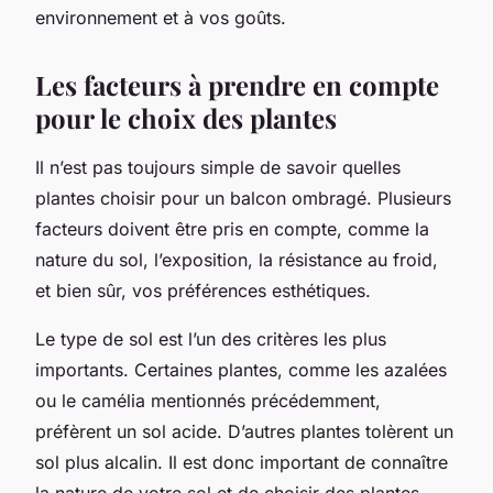
environnement et à vos goûts.
Les facteurs à prendre en compte
pour le choix des plantes
Il n’est pas toujours simple de savoir
quelles
plantes
choisir pour un balcon ombragé. Plusieurs
facteurs doivent être pris en compte, comme la
nature du sol, l’exposition, la résistance au froid,
et bien sûr, vos préférences esthétiques.
Le type de sol est l’un des critères les plus
importants. Certaines plantes, comme les azalées
ou le camélia mentionnés précédemment,
préfèrent un sol acide. D’autres plantes tolèrent un
sol plus alcalin. Il est donc important de connaître
la nature de votre sol et de choisir des plantes