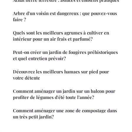
Arbre d'un voisin est dangereux : que pouvez-vous
faire ?
Quels sont les meilleurs agrumes à cultiver en
intérieur pour un air frais et parfumé?
Peut-on créer un jardin de fougères préhistoriques
et quel entretien prévoir?
Découvrez les meilleurs hamacs sur pied pour
votre détente
Comment aménager un jardin sur un balcon pour
profiter de légumes d'été toute l'année?
Comment aménager une zone de compostage dans
un très petit jardin?