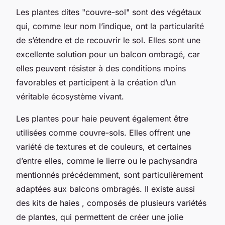
Les plantes dites "couvre-sol" sont des végétaux
qui, comme leur nom l’indique, ont la particularité
de s’étendre et de recouvrir le sol. Elles sont une
excellente solution pour un balcon ombragé, car
elles peuvent résister à des conditions moins
favorables et participent à la création d’un
véritable écosystème vivant.
Les
plantes pour haie
peuvent également être
utilisées comme couvre-sols. Elles offrent une
variété de textures et de couleurs, et certaines
d’entre elles, comme le lierre ou le pachysandra
mentionnés précédemment, sont particulièrement
adaptées aux balcons ombragés. Il existe aussi
des
kits de haies
, composés de plusieurs variétés
de plantes, qui permettent de créer une jolie