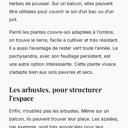
herbes de pousser. Sur un balcon, elles peuvent
être utilisées pour couvrir le sol d’un bac ou d’un
pot.
Parmi les plantes couvre-sol adaptées à l’ombre,
on trouve le lierre, facile à cultiver et très résistant.
Il a aussi l’avantage de rester vert toute l’année. Le
pachysandra, avec son feuillage persistant, est
une autre option intéressante. Cette plante vivace
s’adapte bien aux sols pauvres et secs.
Les arbustes, pour structurer
l’espace
Enfin, n’oubliez pas les arbustes. Même sur un
balcon, ils peuvent trouver leur place. Les azalées,
par exemple, sont très appréciées pour leur