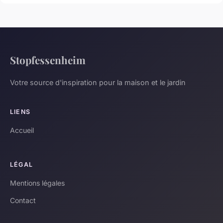
Stopfessenheim
Votre source d'inspiration pour la maison et le jardin
LIENS
Accueil
LÉGAL
Mentions légales
Contact