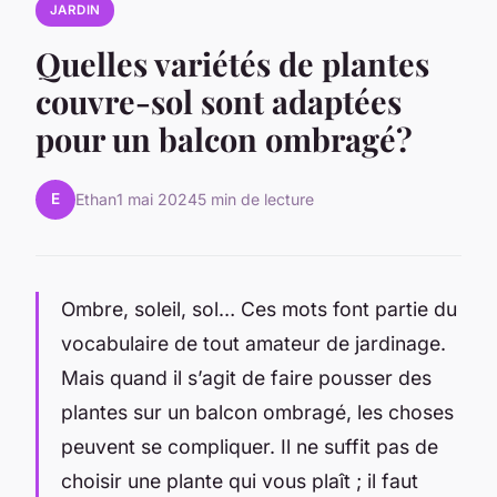
JARDIN
Quelles variétés de plantes
couvre-sol sont adaptées
pour un balcon ombragé?
E
Ethan
1 mai 2024
5 min de lecture
Ombre, soleil, sol… Ces mots font partie du
vocabulaire de tout amateur de jardinage.
Mais quand il s’agit de faire pousser des
plantes sur un balcon ombragé, les choses
peuvent se compliquer. Il ne suffit pas de
choisir une plante qui vous plaît ; il faut