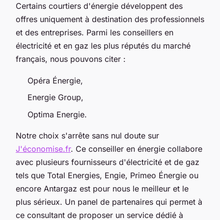
Certains courtiers d'énergie développent des
offres uniquement à destination des professionnels
et des entreprises. Parmi les conseillers en
électricité et en gaz les plus réputés du marché
français, nous pouvons citer :
Opéra Énergie,
Energie Group,
Optima Energie.
Notre choix s'arrête sans nul doute sur
J'économise.fr
. Ce conseiller en énergie collabore
avec plusieurs fournisseurs d'électricité et de gaz
tels que Total Energies, Engie, Primeo Énergie ou
encore Antargaz est pour nous le meilleur et le
plus sérieux. Un panel de partenaires qui permet à
ce consultant de proposer un service dédié à