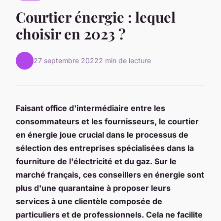
Courtier énergie : lequel
choisir en 2023 ?
27 septembre 2022
2 min de lecture
Faisant office d'intermédiaire entre les
consommateurs et les fournisseurs, le courtier
en énergie joue crucial dans le processus de
sélection des entreprises spécialisées dans la
fourniture de l'électricité et du gaz. Sur le
marché français, ces conseillers en énergie sont
plus d'une quarantaine à proposer leurs
services à une clientèle composée de
particuliers et de professionnels. Cela ne facilite