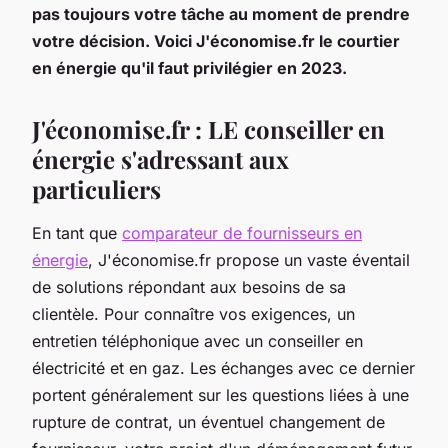
pas toujours votre tâche au moment de prendre
votre décision. Voici J'économise.fr le courtier
en énergie qu'il faut privilégier en 2023.
J'économise.fr : LE conseiller en
énergie s'adressant aux
particuliers
En tant que
comparateur de fournisseurs en
énergie
, J'économise.fr propose un vaste éventail
de solutions répondant aux besoins de sa
clientèle. Pour connaître vos exigences, un
entretien téléphonique avec un conseiller en
électricité et en gaz. Les échanges avec ce dernier
portent généralement sur les questions liées à une
rupture de contrat, un éventuel changement de