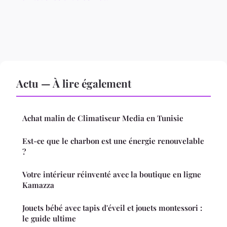
Actu — À lire également
Achat malin de Climatiseur Media en Tunisie
Est-ce que le charbon est une énergie renouvelable
?
Votre intérieur réinventé avec la boutique en ligne
Kamazza
Jouets bébé avec tapis d'éveil et jouets montessori :
le guide ultime