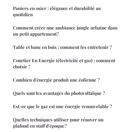
Paniers en osier : élégance et durabilité au
quotidien
Comment créer une ambiance jungle urbaine dans
un petit appartement?
Table et banc en bois : comment les entretenir ?
Courtier En Energie (électricité et gaz) : comment
choisir ?
Combien d'énergie produit une éolienne ?
Quels sont les avantages du photovoltaïque ?
Est-ce que le gaz est une énergie renouvelable ?
Quelles techniques utiliser pour rénover un
plafond en staff d'époque?