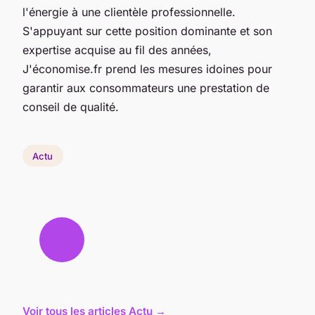
l'énergie à une clientèle professionnelle.
S'appuyant sur cette position dominante et son
expertise acquise au fil des années,
J'économise.fr prend les mesures idoines pour
garantir aux consommateurs une prestation de
conseil de qualité.
Actu
Voir tous les articles Actu →