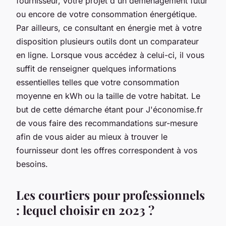
fournisseur, votre projet d'un déménagement futur
ou encore de votre consommation énergétique.
Par ailleurs, ce consultant en énergie met à votre
disposition plusieurs outils dont un comparateur
en ligne. Lorsque vous accédez à celui-ci, il vous
suffit de renseigner quelques informations
essentielles telles que votre consommation
moyenne en kWh ou la taille de votre habitat. Le
but de cette démarche étant pour J'économise.fr
de vous faire des recommandations sur-mesure
afin de vous aider au mieux à trouver le
fournisseur dont les offres correspondent à vos
besoins.
Les courtiers pour professionnels
: lequel choisir en 2023 ?