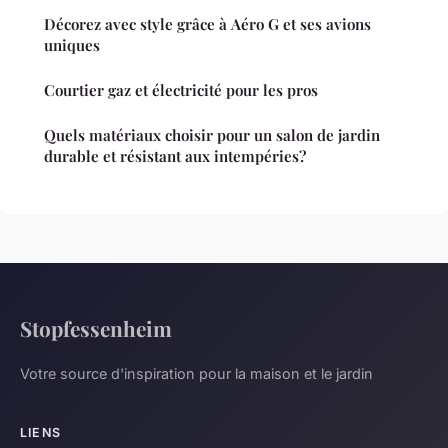
Décorez avec style grâce à Aéro G et ses avions
uniques
Courtier gaz et électricité pour les pros
Quels matériaux choisir pour un salon de jardin
durable et résistant aux intempéries?
Stopfessenheim
Votre source d'inspiration pour la maison et le jardin
LIENS