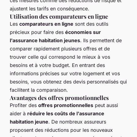
ces mesures comme des réductions de risque et
ajustent les tarifs en conséquence.
Utilisation des comparateurs en ligne
Les
comparateurs en ligne
sont des outils
précieux pour faire des
économies sur
l'assurance habitation jeunes
. Ils permettent de
comparer rapidement plusieurs offres et de
trouver celle qui correspond le mieux à vos
besoins et à votre budget. En entrant des
informations précises sur votre logement et vos
besoins, vous obtenez des devis personnalisés qui
facilitent la comparaison.
Avantages des offres promotionnelles
Profiter des
offres promotionnelles
peut aussi
aider à
réduire les coûts de l'assurance
habitation jeune
. De nombreux assureurs
proposent des réductions pour les nouveaux