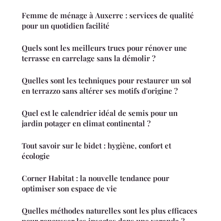
Femme de ménage à Auxerre : services de qualité
pour un quotidien facilité
Quels sont les meilleurs trucs pour rénover une
terrasse en carrelage sans la démolir ?
Quelles sont les techniques pour restaurer un sol
en terrazzo sans altérer ses motifs d'origine ?
Quel est le calendrier idéal de semis pour un
jardin potager en climat continental ?
Tout savoir sur le bidet : hygiène, confort et
écologie
Corner Habitat : la nouvelle tendance pour
optimiser son espace de vie
Quelles méthodes naturelles sont les plus efficaces
pour repousser les insectes dans une veranda ?