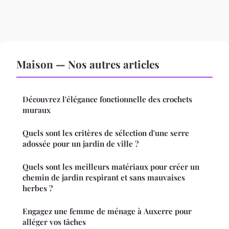
Maison — Nos autres articles
Découvrez l'élégance fonctionnelle des crochets
muraux
Quels sont les critères de sélection d'une serre
adossée pour un jardin de ville ?
Quels sont les meilleurs matériaux pour créer un
chemin de jardin respirant et sans mauvaises
herbes ?
Engagez une femme de ménage à Auxerre pour
alléger vos tâches