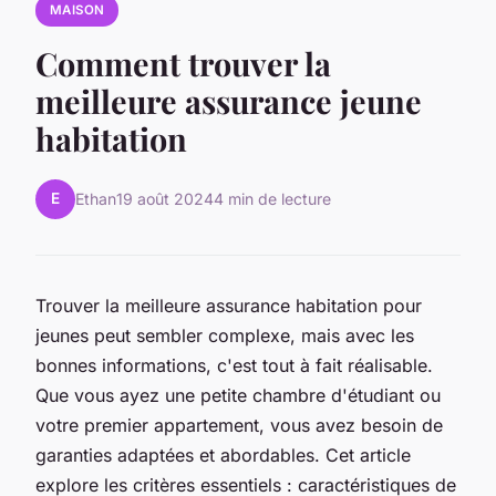
MAISON
Comment trouver la
meilleure assurance jeune
habitation
E
Ethan
19 août 2024
4 min de lecture
Trouver la meilleure assurance habitation pour
jeunes peut sembler complexe, mais avec les
bonnes informations, c'est tout à fait réalisable.
Que vous ayez une petite chambre d'étudiant ou
votre premier appartement, vous avez besoin de
garanties adaptées et abordables. Cet article
explore les critères essentiels : caractéristiques de