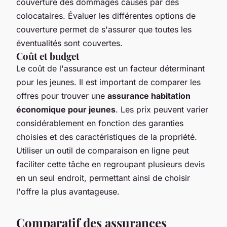
couverture des dommages causés par des
colocataires. Évaluer les différentes options de
couverture permet de s'assurer que toutes les
éventualités sont couvertes.
Coût et budget
Le coût de l'assurance est un facteur déterminant
pour les jeunes. Il est important de comparer les
offres pour trouver une
assurance habitation
économique pour jeunes
. Les prix peuvent varier
considérablement en fonction des garanties
choisies et des caractéristiques de la propriété.
Utiliser un outil de comparaison en ligne peut
faciliter cette tâche en regroupant plusieurs devis
en un seul endroit, permettant ainsi de choisir
l'offre la plus avantageuse.
Comparatif des assurances