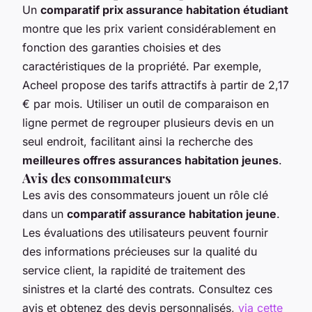
Un
comparatif prix assurance habitation étudiant
montre que les prix varient considérablement en
fonction des garanties choisies et des
caractéristiques de la propriété. Par exemple,
Acheel propose des tarifs attractifs à partir de 2,17
€ par mois. Utiliser un outil de comparaison en
ligne permet de regrouper plusieurs devis en un
seul endroit, facilitant ainsi la recherche des
meilleures offres assurances habitation jeunes
.
Avis des consommateurs
Les avis des consommateurs jouent un rôle clé
dans un
comparatif assurance habitation jeune
.
Les évaluations des utilisateurs peuvent fournir
des informations précieuses sur la qualité du
service client, la rapidité de traitement des
sinistres et la clarté des contrats. Consultez ces
avis et obtenez des devis personnalisés,
via cette