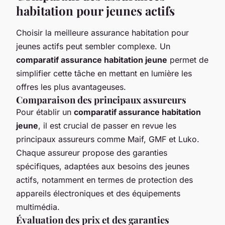
habitation pour jeunes actifs
Choisir la meilleure assurance habitation pour
jeunes actifs peut sembler complexe. Un
comparatif assurance habitation jeune
permet de
simplifier cette tâche en mettant en lumière les
offres les plus avantageuses.
Comparaison des principaux assureurs
Pour établir un
comparatif assurance habitation
jeune
, il est crucial de passer en revue les
principaux assureurs comme Maif, GMF et Luko.
Chaque assureur propose des garanties
spécifiques, adaptées aux besoins des jeunes
actifs, notamment en termes de protection des
appareils électroniques et des équipements
multimédia.
Évaluation des prix et des garanties