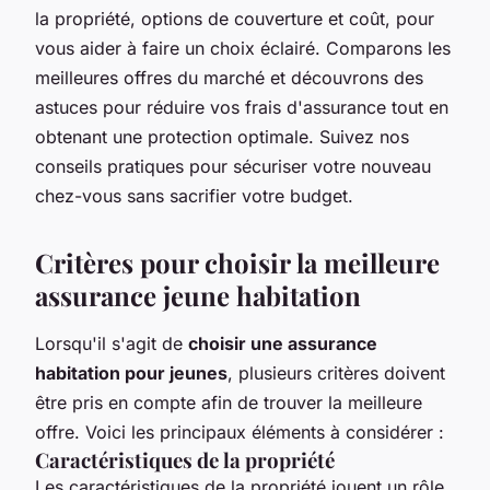
la propriété, options de couverture et coût, pour
vous aider à faire un choix éclairé. Comparons les
meilleures offres du marché et découvrons des
astuces pour réduire vos frais d'assurance tout en
obtenant une protection optimale. Suivez nos
conseils pratiques pour sécuriser votre nouveau
chez-vous sans sacrifier votre budget.
Critères pour choisir la meilleure
assurance jeune habitation
Lorsqu'il s'agit de
choisir une assurance
habitation pour jeunes
, plusieurs critères doivent
être pris en compte afin de trouver la meilleure
offre. Voici les principaux éléments à considérer :
Caractéristiques de la propriété
Les caractéristiques de la propriété jouent un rôle