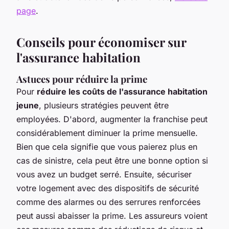
page
.
Conseils pour économiser sur
l'assurance habitation
Astuces pour réduire la prime
Pour
réduire les coûts de l'assurance habitation
jeune
, plusieurs stratégies peuvent être
employées. D'abord, augmenter la franchise peut
considérablement diminuer la prime mensuelle.
Bien que cela signifie que vous paierez plus en
cas de sinistre, cela peut être une bonne option si
vous avez un budget serré. Ensuite, sécuriser
votre logement avec des dispositifs de sécurité
comme des alarmes ou des serrures renforcées
peut aussi abaisser la prime. Les assureurs voient