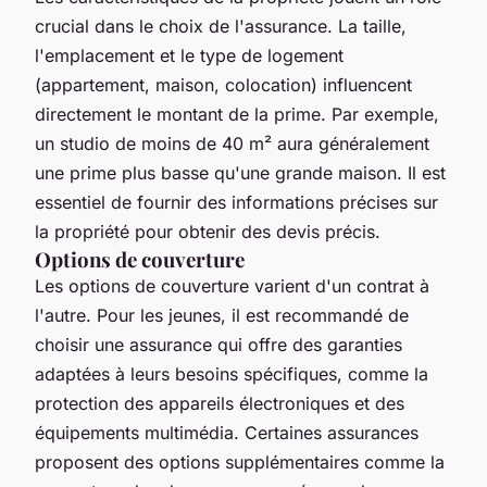
crucial dans le choix de l'assurance. La taille,
l'emplacement et le type de logement
(appartement, maison, colocation) influencent
directement le montant de la prime. Par exemple,
un studio de moins de 40 m² aura généralement
une prime plus basse qu'une grande maison. Il est
essentiel de fournir des informations précises sur
la propriété pour obtenir des devis précis.
Options de couverture
Les options de couverture varient d'un contrat à
l'autre. Pour les jeunes, il est recommandé de
choisir une assurance qui offre des garanties
adaptées à leurs besoins spécifiques, comme la
protection des appareils électroniques et des
équipements multimédia. Certaines assurances
proposent des options supplémentaires comme la