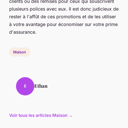
clients ou des remises pour ceux qui souscrivent
plusieurs polices avec eux. Il est donc judicieux de
rester à l'affût de ces promotions et de les utiliser
à votre avantage pour économiser sur votre prime
d'assurance.
Maison
Ethan
E
Voir tous les articles Maison →