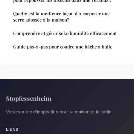
Quelle est la meilleure façon d'incorporer une
serre adossée à la maison?
Comprendre et gérer seko humidité efficacement
Guide pas-à-pas pour coudre une bâche à bulle
Stopfessenheim
Votre source d'inspiration pour la maison et le jardin
LIENS