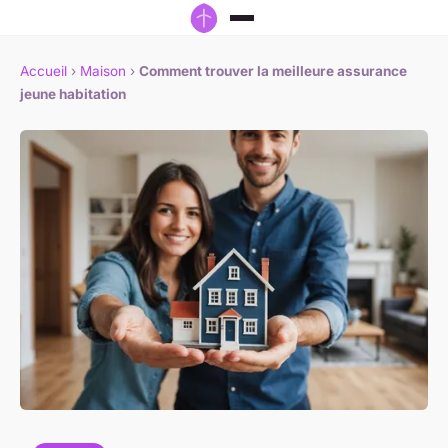
Accueil
›
Maison
›
Comment trouver la meilleure assurance
jeune habitation